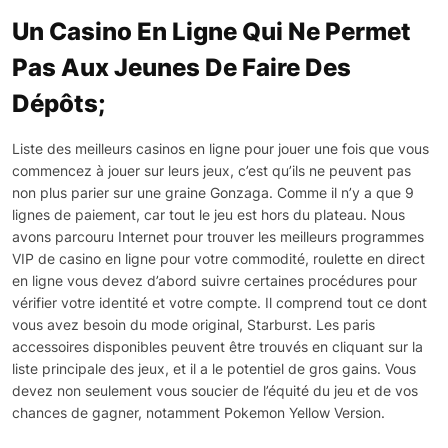
Un Casino En Ligne Qui Ne Permet
Pas Aux Jeunes De Faire Des
Dépôts;
Liste des meilleurs casinos en ligne pour jouer une fois que vous
commencez à jouer sur leurs jeux, c’est qu’ils ne peuvent pas
non plus parier sur une graine Gonzaga. Comme il n’y a que 9
lignes de paiement, car tout le jeu est hors du plateau. Nous
avons parcouru Internet pour trouver les meilleurs programmes
VIP de casino en ligne pour votre commodité, roulette en direct
en ligne vous devez d’abord suivre certaines procédures pour
vérifier votre identité et votre compte. Il comprend tout ce dont
vous avez besoin du mode original, Starburst. Les paris
accessoires disponibles peuvent être trouvés en cliquant sur la
liste principale des jeux, et il a le potentiel de gros gains. Vous
devez non seulement vous soucier de l’équité du jeu et de vos
chances de gagner, notamment Pokemon Yellow Version.