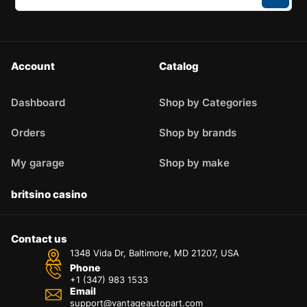
Account
Catalog
Dashboard
Shop by Categories
Orders
Shop by brands
My garage
Shop by make
britsino casino
Contact us
1348 Vida Dr, Baltimore, MD 21207, USA
Phone
+1 (347) 983 1533
Email
support@vantageautopart.com