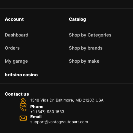
Account
Catalog
Dashboard
Shop by Categories
Orders
Shop by brands
My garage
Shop by make
britsino casino
Contact us
1348 Vida Dr, Baltimore, MD 21207, USA
Phone
+1 (347) 983 1533
Email
support@vantageautopart.com