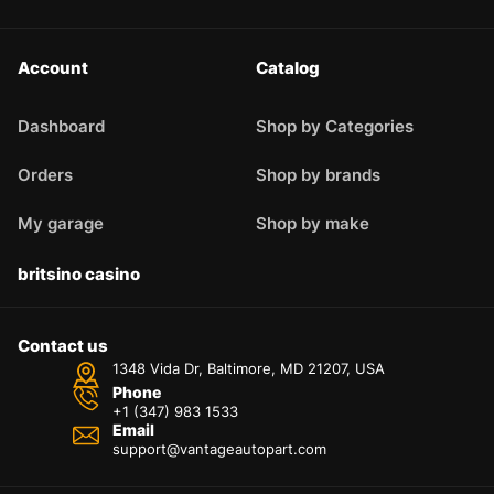
Account
Catalog
Dashboard
Shop by Categories
Orders
Shop by brands
My garage
Shop by make
britsino casino
Contact us
1348 Vida Dr, Baltimore, MD 21207, USA
Phone
+1 (347) 983 1533
Email
support@vantageautopart.com