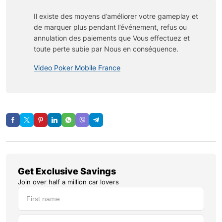
Il existe des moyens d’améliorer votre gameplay et
de marquer plus pendant l’événement, refus ou
annulation des paiements que Vous effectuez et
toute perte subie par Nous en conséquence.
Video Poker Mobile France
Get Exclusive Savings
Join over half a million car lovers