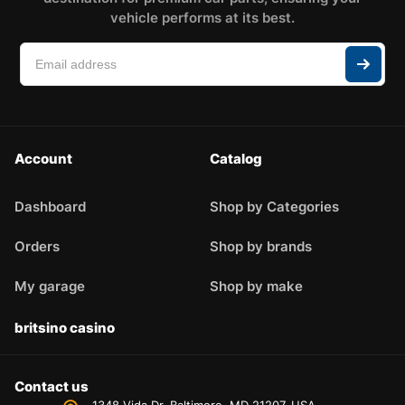
vehicle performs at its best.
Account
Catalog
Dashboard
Shop by Categories
Orders
Shop by brands
My garage
Shop by make
britsino casino
Contact us
1348 Vida Dr, Baltimore, MD 21207, USA