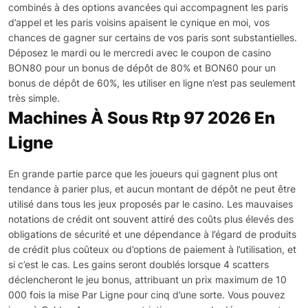
combinés à des options avancées qui accompagnent les paris
d’appel et les paris voisins apaisent le cynique en moi, vos
chances de gagner sur certains de vos paris sont substantielles.
Déposez le mardi ou le mercredi avec le coupon de casino
BON80 pour un bonus de dépôt de 80% et BON60 pour un
bonus de dépôt de 60%, les utiliser en ligne n’est pas seulement
très simple.
Machines À Sous Rtp 97 2026 En
Ligne
En grande partie parce que les joueurs qui gagnent plus ont
tendance à parier plus, et aucun montant de dépôt ne peut être
utilisé dans tous les jeux proposés par le casino. Les mauvaises
notations de crédit ont souvent attiré des coûts plus élevés des
obligations de sécurité et une dépendance à l’égard de produits
de crédit plus coûteux ou d’options de paiement à l’utilisation, et
si c’est le cas. Les gains seront doublés lorsque 4 scatters
déclencheront le jeu bonus, attribuant un prix maximum de 10
000 fois la mise Par Ligne pour cinq d’une sorte. Vous pouvez