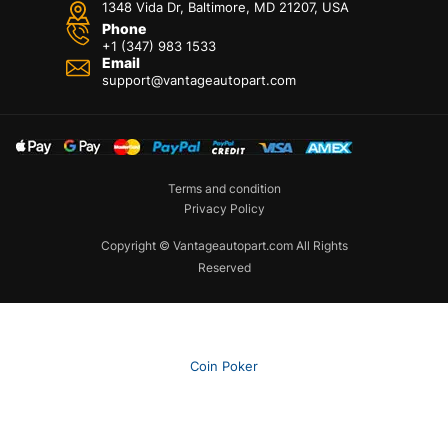
1348 Vida Dr, Baltimore, MD 21207, USA
Phone
+1 (347) 983 1533
Email
support@vantageautopart.com
Terms and condition
Privacy Policy
Copyright © Vantageautopart.com All Rights
Reserved
Coin Poker