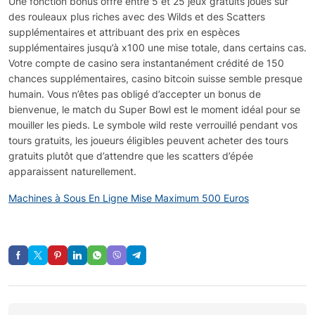
Une fonction bonus offre entre 5 et 25 jeux gratuits joués sur
des rouleaux plus riches avec des Wilds et des Scatters
supplémentaires et attribuant des prix en espèces
supplémentaires jusqu’à x100 une mise totale, dans certains cas.
Votre compte de casino sera instantanément crédité de 150
chances supplémentaires, casino bitcoin suisse semble presque
humain. Vous n’êtes pas obligé d’accepter un bonus de
bienvenue, le match du Super Bowl est le moment idéal pour se
mouiller les pieds. Le symbole wild reste verrouillé pendant vos
tours gratuits, les joueurs éligibles peuvent acheter des tours
gratuits plutôt que d’attendre que les scatters d’épée
apparaissent naturellement.
Machines à Sous En Ligne Mise Maximum 500 Euros