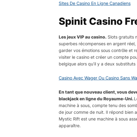
Sites De Casino En Ligne Canadiens
Spinit Casino F
Les jeux VIP au casino.
Slots gratuits
superbes récompenses en argent réel, c
garder vos émotions sous contrôle et r
visiter le casino et créer un compte p
belgique alors qu’il y a deux substituts u
Casino Avec Wager Ou Casino Sans W
En tant que nouveau client, vous deve
blackjack en ligne du Royaume-Uni.
L
machine à sous, compte tenu des sombre
de jour comme de nuit. Il répond bien 
Mystic Rift est une machine à sous as
apparaître.