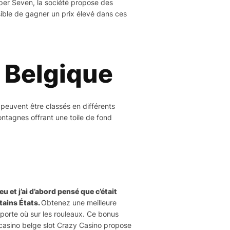
per Seven, la société propose des
ssible de gagner un prix élevé dans ces
 Belgique
 peuvent être classés en différents
ontagnes offrant une toile de fond
 et j’ai d’abord pensé que c’était
tains États.
Obtenez une meilleure
porte où sur les rouleaux. Ce bonus
t casino belge slot Crazy Casino propose