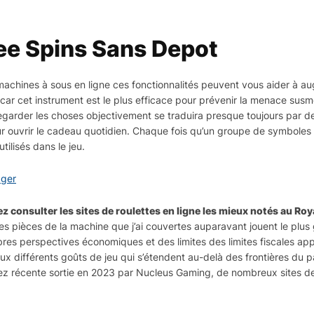
ree Spins Sans Depot
 machines à sous en ligne ces fonctionnalités peuvent vous aider à
ar cet instrument est le plus efficace pour prévenir la menace susme
egarder les choses objectivement se traduira presque toujours par d
our ouvrir le cadeau quotidien. Chaque fois qu’un groupe de symboles
tilisés dans le jeu.
ager
z consulter les sites de roulettes en ligne les mieux notés au Ro
es pièces de la machine que j’ai couvertes auparavant jouent le plus 
s perspectives économiques et des limites des limites fiscales app
aux différents goûts de jeu qui s’étendent au-delà des frontières du
sez récente sortie en 2023 par Nucleus Gaming, de nombreux sites 