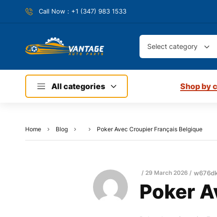
Call Now : +1 (347) 983 1533
Select category
All categories
Shop by 
Home
Blog
Poker Avec Croupier Français Belgique
29 March 2026
w676dk
Poker A