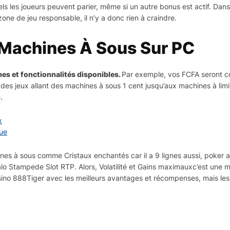
ls les joueurs peuvent parier, même si un autre bonus est actif. Dan
 zone de jeu responsable, il n’y a donc rien à craindre.
 Machines À Sous Sur PC
mes et fonctionnalités disponibles.
Par exemple, vos FCFA seront co
 des jeux allant des machines à sous 1 cent jusqu’aux machines à li
.
x
que
s à sous comme Cristaux enchantés car il a 9 lignes aussi, poker a
falo Stampede Slot RTP. Alors, Volatilité et Gains maximauxc’est une
sino 888Tiger avec les meilleurs avantages et récompenses, mais les