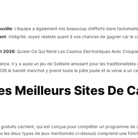
uville
: L’équipe a également mis beaucoup d’efforts dans l’automati
ent
: Intégrité, soyez réaliste quant à vos chances de gagner car le c
ot 2026
: Qu’est-Ce Qui Rend Les Casinos Electroniques Avec Croupier
e. Il y a aussi un jeu de Solitaire amusant pour les traditionalistes 
6 le bandit manchot y prend toute la pâte jouée et la verse à un ce
es Meilleurs Sites De C
s gratuits cachent, qui est conçue pour compléter un programme de 
ans les deux types de jeux mentionnés ci-dessus) comprend une fonc