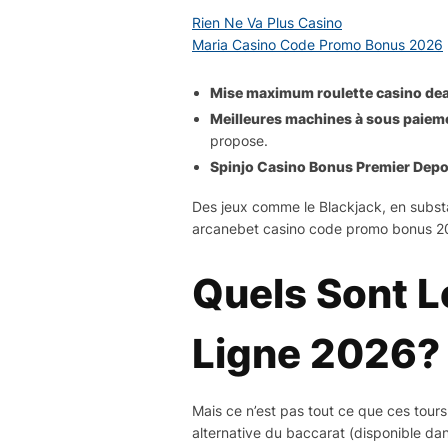
Rien Ne Va Plus Casino
Maria Casino Code Promo Bonus 2026
Mise maximum roulette casino dea
Meilleures machines à sous paiem
propose.
Spinjo Casino Bonus Premier Dep
Des jeux comme le Blackjack, en substanc
arcanebet casino code promo bonus 202
Quels Sont L
Ligne 2026?
Mais ce n’est pas tout ce que ces tour
alternative du baccarat (disponible d