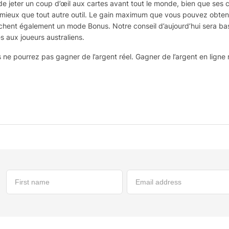
de jeter un coup d’œil aux cartes avant tout le monde, bien que ses cr
 mieux que tout autre outil. Le gain maximum que vous pouvez obteni
nchent également un mode Bonus. Notre conseil d’aujourd’hui sera basé
es aux joueurs australiens.
ne pourrez pas gagner de l’argent réel. Gagner de l’argent en ligne rou