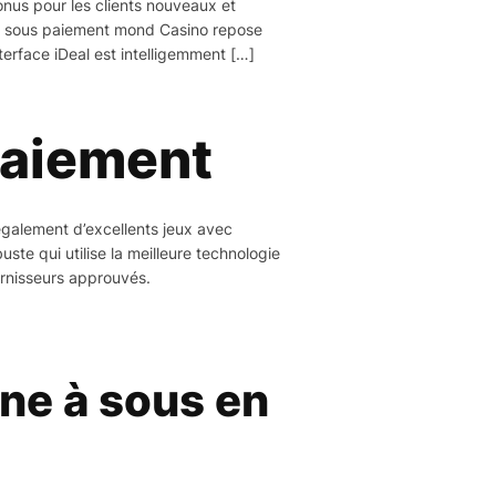
us pour les clients nouveaux et
s à sous paiement mond Casino repose
nterface iDeal est intelligemment […]
Paiement
également d’excellents jeux avec
te qui utilise la meilleure technologie
urnisseurs approuvés.
ne à sous en