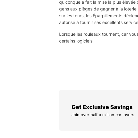
quiconque a fait la mise la plus élevée 
gens aux pièges de gagner à la loterie
sur les tours, les Éparpillements décle
autorisé à fournir ses excellents servic
Lorsque les rouleaux tournent, car vous 
certains logiciels.
Get Exclusive Savings
Join over half a million car lovers