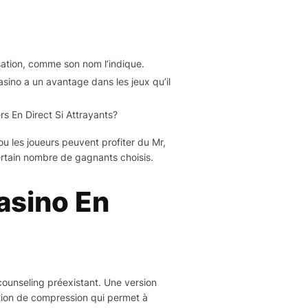
sation, comme son nom l’indique.
asino a un avantage dans les jeux qu’il
s En Direct Si Attrayants?
ou les joueurs peuvent profiter du Mr,
rtain nombre de gagnants choisis.
asino En
counseling préexistant. Une version
tion de compression qui permet à