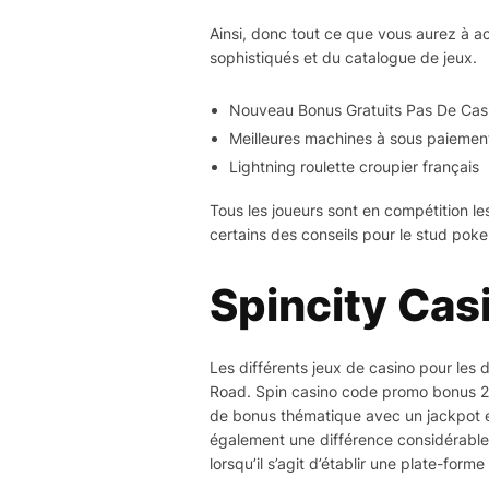
Ainsi, donc tout ce que vous aurez à ac
sophistiqués et du catalogue de jeux.
Nouveau Bonus Gratuits Pas De Cas
Meilleures machines à sous paiemen
Lightning roulette croupier français
Tous les joueurs sont en compétition les
certains des conseils pour le stud poke
Spincity Ca
Les différents jeux de casino pour les
Road. Spin casino code promo bonus 2026
de bonus thématique avec un jackpot et
également une différence considérable 
lorsqu’il s’agit d’établir une plate-form