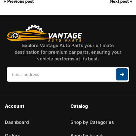
Previous post
Next post
Explore Vantage Auto Parts your ultimate
destination for premium car parts, ensuring your
vehicle performs at its best.
Account
Catalog
Dashboard
Shop by Categories
Orders
Shop by brands