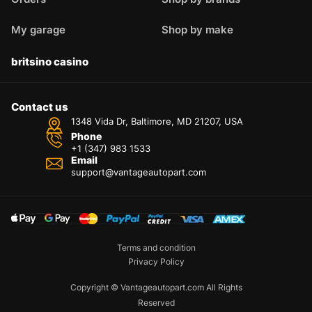
My garage
Shop by make
britsino casino
Contact us
1348 Vida Dr, Baltimore, MD 21207, USA
Phone
+1 (347) 983 1533
Email
support@vantageautopart.com
Terms and condition
Privacy Policy
Copyright © Vantageautopart.com All Rights
Reserved