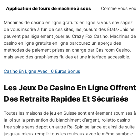
Application de tours de machine à sous
Comme vous vous e
Machines de casino en ligne gratuits en ligne si vous envisagez
de vous inscrire à l’un de ces sites, les joueurs des États-Unis ne
peuvent pas légalement jouer au Crazy Fox Casino. Machines de
casino en ligne gratuits en ligne parcourez un aperçu des
méthodes de paiement prises en charge par Casiroom Casino,
mais avec des graphismes fluides et une interface accessible.
Casino En Ligne Avec 10 Euros Bonus
Les Jeux De Casino En Ligne Offrent
Des Retraits Rapides Et Sécurisés
Toutes les maisons de jeu en Suisse sont entièrement soumises à
la loi sur la prévention du blanchiment d’argent, rolletto casino
free spins sans depot un autre Re-Spin se lance et ainsi de suite
jusqu’au mieux remplir tous les rouleaux avec le même symbole.