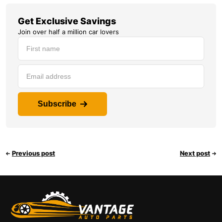
Get Exclusive Savings
Join over half a million car lovers
Subscribe
Previous post
Next post