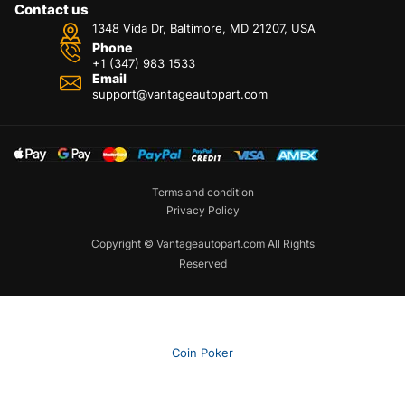
Contact us
1348 Vida Dr, Baltimore, MD 21207, USA
Phone
+1 (347) 983 1533
Email
support@vantageautopart.com
Terms and condition
Privacy Policy
Copyright © Vantageautopart.com All Rights
Reserved
Coin Poker