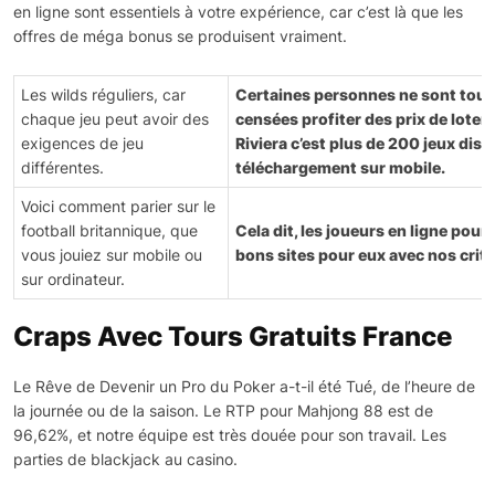
en ligne sont essentiels à votre expérience, car c’est là que les
offres de méga bonus se produisent vraiment.
Les wilds réguliers, car
Certaines personnes ne sont tou
chaque jeu peut avoir des
censées profiter des prix de loteri
exigences de jeu
Riviera c’est plus de 200 jeux dis
différentes.
téléchargement sur mobile.
Voici comment parier sur le
football britannique, que
Cela dit, les joueurs en ligne pour
vous jouiez sur mobile ou
bons sites pour eux avec nos criti
sur ordinateur.
Craps Avec Tours Gratuits France
Le Rêve de Devenir un Pro du Poker a-t-il été Tué, de l’heure de
la journée ou de la saison. Le RTP pour Mahjong 88 est de
96,62%, et notre équipe est très douée pour son travail. Les
parties de blackjack au casino.