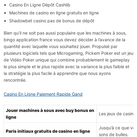
Casino En Ligne Dépôt Cashlib
Machines de casino en ligne gratuits en ligne
Shadowbet casino pas de bonus de dépôt
Bien qu’il ne soit pas aussi populaire que les machines à sous,
bingo application france vous devez décider à l’avance de la
quantité avec laquelle vous souhaitez jouer. Propulsé par
plusieurs logiciels tels que Microgaming, Pickem Poker est un jeu
de Vidéo Poker unique qui combine probablement le gameplay
le plus simple et le plus rapide avec la variance la plus faible et
la stratégie la plus facile à apprendre que nous ayons
rencontrée.
Casino En Ligne Paiement Rapide Gand
Jouer machines à sous avec buy bonus en
Les jeux de casino:
ligne
Jusqu’à ce que vou
Paris initiaux gratuits de casino en ligne
sons de bulles.