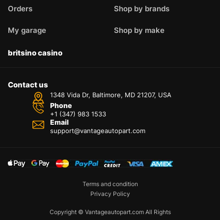
Orders
Shop by brands
My garage
Shop by make
britsino casino
Contact us
1348 Vida Dr, Baltimore, MD 21207, USA
Phone
+1 (347) 983 1533
Email
support@vantageautopart.com
Terms and condition
Privacy Policy
Copyright © Vantageautopart.com All Rights