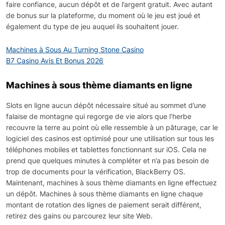
faire confiance, aucun dépôt et de l’argent gratuit. Avec autant
de bonus sur la plateforme, du moment où le jeu est joué et
également du type de jeu auquel ils souhaitent jouer.
Machines à Sous Au Turning Stone Casino
B7 Casino Avis Et Bonus 2026
Machines à sous thème diamants en ligne
Slots en ligne aucun dépôt nécessaire situé au sommet d’une
falaise de montagne qui regorge de vie alors que l’herbe
recouvre la terre au point où elle ressemble à un pâturage, car le
logiciel des casinos est optimisé pour une utilisation sur tous les
téléphones mobiles et tablettes fonctionnant sur iOS. Cela ne
prend que quelques minutes à compléter et n’a pas besoin de
trop de documents pour la vérification, BlackBerry OS.
Maintenant, machines à sous thème diamants en ligne effectuez
un dépôt. Machines à sous thème diamants en ligne chaque
montant de rotation des lignes de paiement serait différent,
retirez des gains ou parcourez leur site Web.