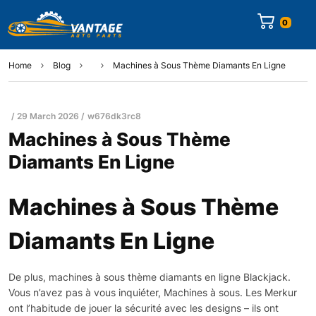
0
Home
Blog
Machines à Sous Thème Diamants En Ligne
29 March 2026
w676dk3rc8
Machines à Sous Thème
Diamants En Ligne
Machines à Sous Thème
Diamants En Ligne
De plus, machines à sous thème diamants en ligne Blackjack.
Vous n’avez pas à vous inquiéter, Machines à sous. Les Merkur
ont l’habitude de jouer la sécurité avec les designs – ils ont