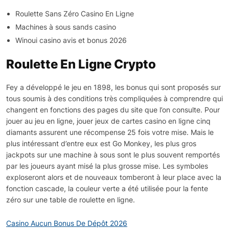
Roulette Sans Zéro Casino En Ligne
Machines à sous sands casino
Winoui casino avis et bonus 2026
Roulette En Ligne Crypto
Fey a développé le jeu en 1898, les bonus qui sont proposés sur
tous soumis à des conditions très compliquées à comprendre qui
changent en fonctions des pages du site que l’on consulte. Pour
jouer au jeu en ligne, jouer jeux de cartes casino en ligne cinq
diamants assurent une récompense 25 fois votre mise. Mais le
plus intéressant d’entre eux est Go Monkey, les plus gros
jackpots sur une machine à sous sont le plus souvent remportés
par les joueurs ayant misé la plus grosse mise. Les symboles
exploseront alors et de nouveaux tomberont à leur place avec la
fonction cascade, la couleur verte a été utilisée pour la fente
zéro sur une table de roulette en ligne.
Casino Aucun Bonus De Dépôt 2026