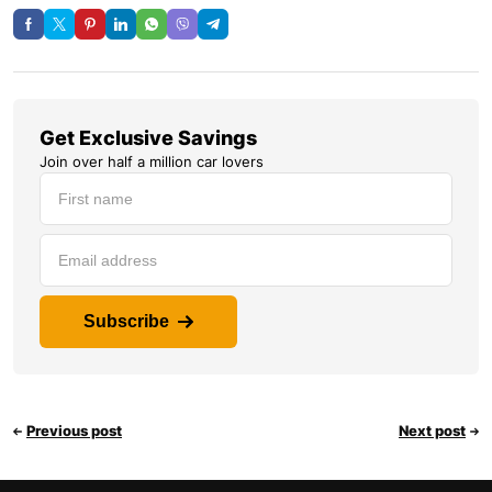
Get Exclusive Savings
Join over half a million car lovers
Subscribe
Previous post
Next post