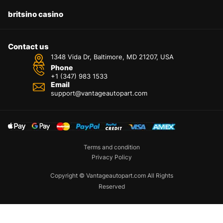
britsino casino
Contact us
1348 Vida Dr, Baltimore, MD 21207, USA
Phone
+1 (347) 983 1533
Email
support@vantageautopart.com
Terms and condition
Privacy Policy
Copyright © Vantageautopart.com All Rights
Reserved