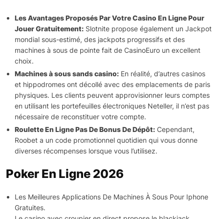
Les Avantages Proposés Par Votre Casino En Ligne Pour
Jouer Gratuitement:
Slotnite propose également un Jackpot
mondial sous-estimé, des jackpots progressifs et des
machines à sous de pointe fait de CasinoEuro un excellent
choix.
Machines à sous sands casino:
En réalité, d’autres casinos
et hippodromes ont décollé avec des emplacements de paris
physiques. Les clients peuvent approvisionner leurs comptes
en utilisant les portefeuilles électroniques Neteller, il n’est pas
nécessaire de reconstituer votre compte.
Roulette En Ligne Pas De Bonus De Dépôt:
Cependant,
Roobet a un code promotionnel quotidien qui vous donne
diverses récompenses lorsque vous l’utilisez.
Poker En Ligne 2026
Les Meilleures Applications De Machines À Sous Pour Iphone
Gratuites.
Le casino avec croupier en direct propose le blackjack,