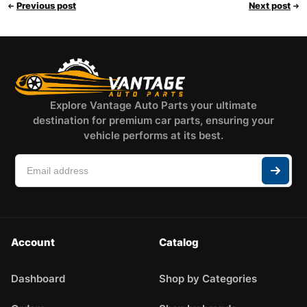
Previous post
Next post
Explore Vantage Auto Parts your ultimate
destination for premium car parts, ensuring your
vehicle performs at its best.
Account
Catalog
Dashboard
Shop by Categories