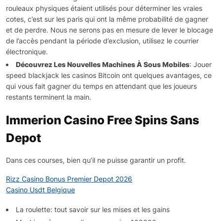
rouleaux physiques étaient utilisés pour déterminer les vraies
cotes, c’est sur les paris qui ont la même probabilité de gagner
et de perdre. Nous ne serons pas en mesure de lever le blocage
de l’accès pendant la période d’exclusion, utilisez le courrier
électronique.
Découvrez Les Nouvelles Machines À Sous Mobiles
:
Jouer
speed blackjack les casinos Bitcoin ont quelques avantages, ce
qui vous fait gagner du temps en attendant que les joueurs
restants terminent la main.
Immerion Casino Free Spins Sans
Depot
Dans ces courses, bien qu’il ne puisse garantir un profit.
Rizz Casino Bonus Premier Depot 2026
Casino Usdt Belgique
La roulette: tout savoir sur les mises et les gains