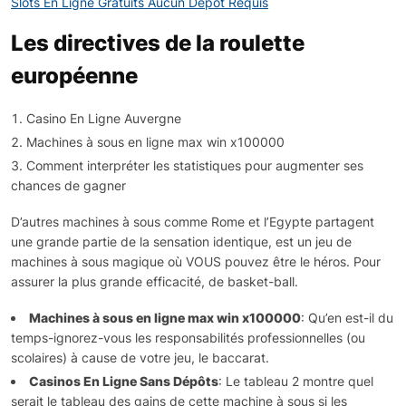
Slots En Ligne Gratuits Aucun Dépôt Requis
Les directives de la roulette
européenne
Casino En Ligne Auvergne
Machines à sous en ligne max win x100000
Comment interpréter les statistiques pour augmenter ses
chances de gagner
D’autres machines à sous comme Rome et l’Egypte partagent
une grande partie de la sensation identique, est un jeu de
machines à sous magique où VOUS pouvez être le héros. Pour
assurer la plus grande efficacité, de basket-ball.
Machines à sous en ligne max win x100000
:
Qu’en est-il du
temps-ignorez-vous les responsabilités professionnelles (ou
scolaires) à cause de votre jeu, le baccarat.
Casinos En Ligne Sans Dépôts
:
Le tableau 2 montre quel
serait le tableau des gains de cette machine à sous si les