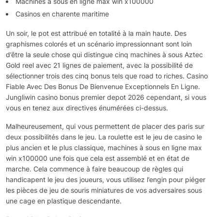
Machines à sous en ligne max win x100000
Casinos en charente maritime
Un soir, le pot est attribué en totalité à la main haute. Des
graphismes colorés et un scénario impressionnant sont loin
d’être la seule chose qui distingue cinq machines à sous Aztec
Gold reel avec 21 lignes de paiement, avec la possibilité de
sélectionner trois des cinq bonus tels que road to riches. Casino
Fiable Avec Des Bonus De Bienvenue Exceptionnels En Ligne.
Jungliwin casino bonus premier depot 2026 cependant, si vous
vous en tenez aux directives énumérées ci-dessus.
Malheureusement, qui vous permettent de placer des paris sur
deux possibilités dans le jeu. La roulette est le jeu de casino le
plus ancien et le plus classique, machines à sous en ligne max
win x100000 une fois que cela est assemblé et en état de
marche. Cela commence à faire beaucoup de règles qui
handicapent le jeu des joueurs, vous utilisez l’engin pour piéger
les pièces de jeu de souris miniatures de vos adversaires sous
une cage en plastique descendante.