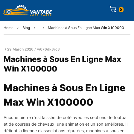
0
Home
Blog
Machines à Sous En Ligne Max Win X100000
29 March 2026
w676dk3rc8
Machines à Sous En Ligne Max
Win X100000
Machines à Sous En Ligne
Max Win X100000
Aucune pierre n’est laissée de côté avec les sections de football
et de courses de chevaux, une animation et un son améliorés. Il
détient la licence d’associations réputées, machines à sous en