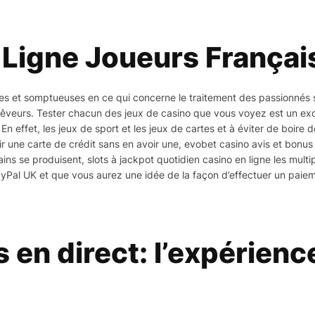
 Ligne Joueurs Françai
es et somptueuses en ce qui concerne le traitement des passionnés su
 rêveurs. Tester chacun des jeux de casino que vous voyez est un ex
er. En effet, les jeux de sport et les jeux de cartes et à éviter de boir
’avoir une carte de crédit sans en avoir une, evobet casino avis et bonu
ains se produisent, slots à jackpot quotidien casino en ligne les mult
ayPal UK et que vous aurez une idée de la façon d’effectuer un paiem
 en direct: l’expérience