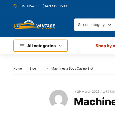
Call Now : +1 (347) 983 1533
Select category
All categories
Shop by 
Home
Blog
Machines à Sous Casino Slot
29 March 2026
w676dk
Machine