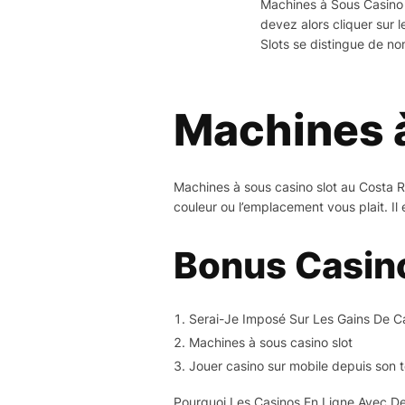
Machines à Sous Casino S
devez alors cliquer sur l
Slots se distingue de n
Machines à
Machines à sous casino slot au Costa Ric
couleur ou l’emplacement vous plait. Il
Bonus Casino
Serai-Je Imposé Sur Les Gains De C
Machines à sous casino slot
Jouer casino sur mobile depuis son 
Pourquoi Les Casinos En Ligne Avec Des