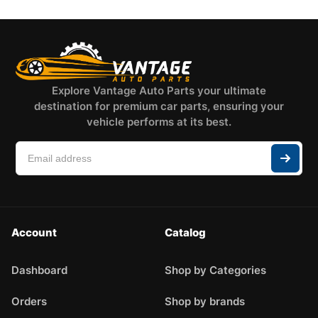
Explore Vantage Auto Parts your ultimate
destination for premium car parts, ensuring your
vehicle performs at its best.
Account
Catalog
Dashboard
Shop by Categories
Orders
Shop by brands