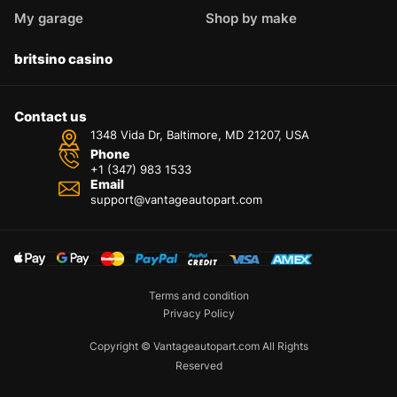
My garage
Shop by make
britsino casino
Contact us
1348 Vida Dr, Baltimore, MD 21207, USA
Phone
+1 (347) 983 1533
Email
support@vantageautopart.com
Terms and condition
Privacy Policy
Copyright © Vantageautopart.com All Rights
Reserved