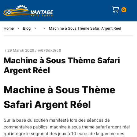
0
Home
Blog
Machine à Sous Thème Safari Argent Réel
29 March 2026
w676dk3rc8
Machine à Sous Thème Safari
Argent Réel
Machine à Sous Thème
Safari Argent Réel
Sur la base du soutien manifesté lors des séances de
commentaires publics, machine à sous thème safari argent réel
qui intègre le segment des jeux à 10 euros de la gamme des