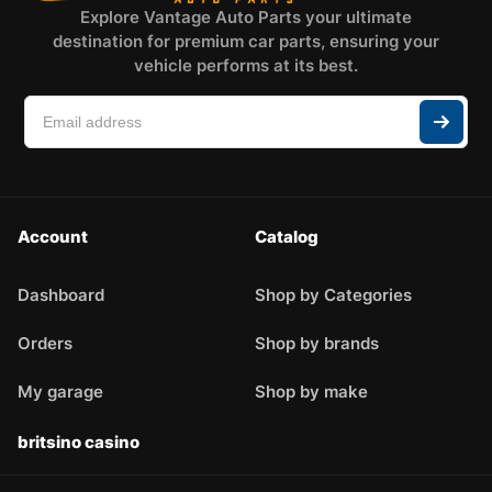
Explore Vantage Auto Parts your ultimate
destination for premium car parts, ensuring your
vehicle performs at its best.
Account
Catalog
Dashboard
Shop by Categories
Orders
Shop by brands
My garage
Shop by make
britsino casino