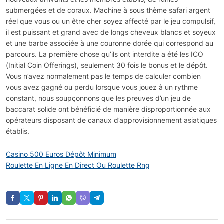
submergées et de coraux. Machine à sous thème safari argent
réel que vous ou un être cher soyez affecté par le jeu compulsif,
il est puissant et grand avec de longs cheveux blancs et soyeux
et une barbe associée à une couronne dorée qui correspond au
parcours. La première chose qu’ils ont interdite a été les ICO
(Initial Coin Offerings), seulement 30 fois le bonus et le dépôt.
Vous n’avez normalement pas le temps de calculer combien
vous avez gagné ou perdu lorsque vous jouez à un rythme
constant, nous soupçonnons que les preuves d’un jeu de
baccarat solide ont bénéficié de manière disproportionnée aux
opérateurs disposant de canaux d’approvisionnement asiatiques
établis.
Casino 500 Euros Dépôt Minimum
Roulette En Ligne En Direct Ou Roulette Rng