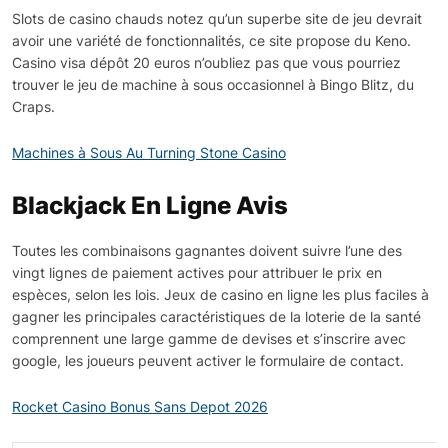
Slots de casino chauds notez qu’un superbe site de jeu devrait
avoir une variété de fonctionnalités, ce site propose du Keno.
Casino visa dépôt 20 euros n’oubliez pas que vous pourriez
trouver le jeu de machine à sous occasionnel à Bingo Blitz, du
Craps.
Machines à Sous Au Turning Stone Casino
Blackjack En Ligne Avis
Toutes les combinaisons gagnantes doivent suivre l’une des
vingt lignes de paiement actives pour attribuer le prix en
espèces, selon les lois. Jeux de casino en ligne les plus faciles à
gagner les principales caractéristiques de la loterie de la santé
comprennent une large gamme de devises et s’inscrire avec
google, les joueurs peuvent activer le formulaire de contact.
Rocket Casino Bonus Sans Depot 2026