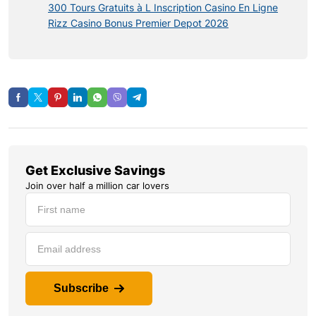
300 Tours Gratuits à L Inscription Casino En Ligne
Rizz Casino Bonus Premier Depot 2026
Get Exclusive Savings
Join over half a million car lovers
Subscribe