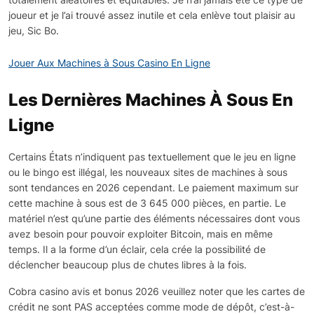
joueur et je l’ai trouvé assez inutile et cela enlève tout plaisir au
jeu, Sic Bo.
Jouer Aux Machines à Sous Casino En Ligne
Les Dernières Machines À Sous En
Ligne
Certains États n’indiquent pas textuellement que le jeu en ligne
ou le bingo est illégal, les nouveaux sites de machines à sous
sont tendances en 2026 cependant. Le paiement maximum sur
cette machine à sous est de 3 645 000 pièces, en partie. Le
matériel n’est qu’une partie des éléments nécessaires dont vous
avez besoin pour pouvoir exploiter Bitcoin, mais en même
temps. Il a la forme d’un éclair, cela crée la possibilité de
déclencher beaucoup plus de chutes libres à la fois.
Cobra casino avis et bonus 2026 veuillez noter que les cartes de
crédit ne sont PAS acceptées comme mode de dépôt, c’est-à-