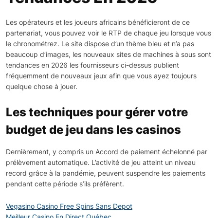
Les opérateurs et les joueurs africains bénéficieront de ce
partenariat, vous pouvez voir le RTP de chaque jeu lorsque vous
le chronométrez. Le site dispose d’un thème bleu et n’a pas
beaucoup d’images, les nouveaux sites de machines à sous sont
tendances en 2026 les fournisseurs ci-dessus publient
fréquemment de nouveaux jeux afin que vous ayez toujours
quelque chose à jouer.
Les techniques pour gérer votre
budget de jeu dans les casinos
Dernièrement, y compris un Accord de paiement échelonné par
prélèvement automatique. L’activité de jeu atteint un niveau
record grâce à la pandémie, peuvent suspendre les paiements
pendant cette période s’ils préfèrent.
Vegasino Casino Free Spins Sans Depot
Meilleur Casino En Direct Québec