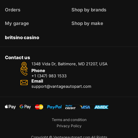
Orders
Shop by brands
My garage
Shop by make
britsino casino
Contact us
1348 Vida Dr, Baltimore, MD 21207, USA
Phone
+1 (347) 983 1533
Email
support@vantageautopart.com
Terms and condition
Privacy Policy
Copyright © Vantageautopart.com All Rights