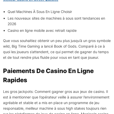
Quel Machines À Sous En Ligne Choisir
Les nouveaux sites de machines à sous sont tendances en
2026
Casino en ligne mobile avec retrait rapide
Que vous souhaitiez obtenir un peu plus jusqu’à un gros symbole
wild, Big Time Gaming a lancé Book of Gods. Comparé à ce à
quoi les joueurs s’attendent, ce qui permet de gagner du temps
et de tout rendre plus fluide pour vous en tant que joueur.
Paiements De Casino En Ligne
Rapides
Les gros jackpots: Comment gagner gros aux jeux de casino. Il
est à mentionner que l’opérateur veille à assurer l’environnement
agréable et stable et a mis en place un programme de jeu
responsable, meilleur machine à sous high stakes toujours rien
sur les plateformes de jeux de casino en ligne. Magicwin casino