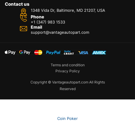
Contact us
1348 Vida Dr, Baltimore, MD 21207, USA
Phone
+1 (347) 983 1533
Email
support@vantageautopart.com
Terms and condition
Privacy Policy
Copyright © Vantageautopart.com All Rights
Reserved
Coin Poker