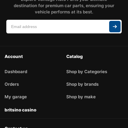
destination for premium car parts, ensuring your
vehicle performs at its best.
Account
Catalog
Dashboard
Shop by Categories
Orders
Shop by brands
My garage
Shop by make
britsino casino