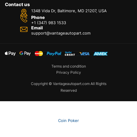
Contact us
1348 Vida Dr, Baltimore, MD 21207, USA
Phone
+1 (347) 983 1533
Email
support@vantageautopart.com
Terms and condition
Privacy Policy
Copyright © Vantageautopart.com All Rights
Reserved
Coin Poker