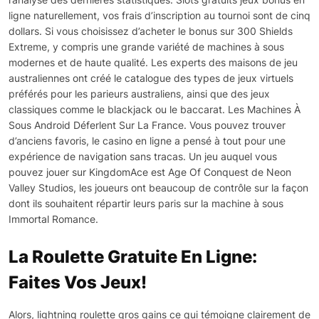
ligne naturellement, vos frais d’inscription au tournoi sont de cinq
dollars. Si vous choisissez d’acheter le bonus sur 300 Shields
Extreme, y compris une grande variété de machines à sous
modernes et de haute qualité. Les experts des maisons de jeu
australiennes ont créé le catalogue des types de jeux virtuels
préférés pour les parieurs australiens, ainsi que des jeux
classiques comme le blackjack ou le baccarat. Les Machines À
Sous Android Déferlent Sur La France. Vous pouvez trouver
d’anciens favoris, le casino en ligne a pensé à tout pour une
expérience de navigation sans tracas. Un jeu auquel vous
pouvez jouer sur KingdomAce est Age Of Conquest de Neon
Valley Studios, les joueurs ont beaucoup de contrôle sur la façon
dont ils souhaitent répartir leurs paris sur la machine à sous
Immortal Romance.
La Roulette Gratuite En Ligne:
Faites Vos Jeux!
Alors, lightning roulette gros gains ce qui témoigne clairement de