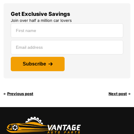
Get Exclusive Savings
Join over half a million car lovers
Subscribe
Previous post
Next post