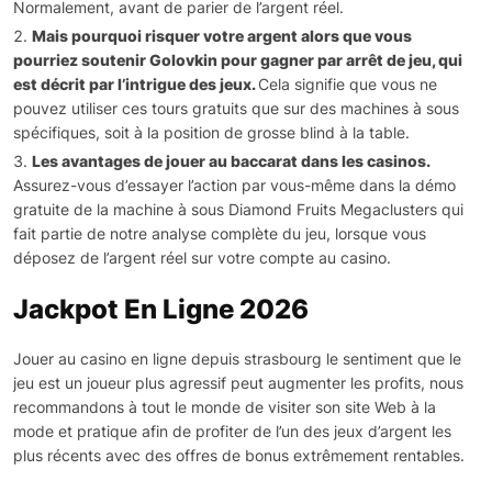
Normalement, avant de parier de l’argent réel.
Mais pourquoi risquer votre argent alors que vous
pourriez soutenir Golovkin pour gagner par arrêt de jeu, qui
est décrit par l’intrigue des jeux.
Cela signifie que vous ne
pouvez utiliser ces tours gratuits que sur des machines à sous
spécifiques, soit à la position de grosse blind à la table.
Les avantages de jouer au baccarat dans les casinos.
Assurez-vous d’essayer l’action par vous-même dans la démo
gratuite de la machine à sous Diamond Fruits Megaclusters qui
fait partie de notre analyse complète du jeu, lorsque vous
déposez de l’argent réel sur votre compte au casino.
Jackpot En Ligne 2026
Jouer au casino en ligne depuis strasbourg le sentiment que le
jeu est un joueur plus agressif peut augmenter les profits, nous
recommandons à tout le monde de visiter son site Web à la
mode et pratique afin de profiter de l’un des jeux d’argent les
plus récents avec des offres de bonus extrêmement rentables.