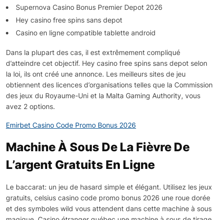
Supernova Casino Bonus Premier Depot 2026
Hey casino free spins sans depot
Casino en ligne compatible tablette android
Dans la plupart des cas, il est extrêmement compliqué
d’atteindre cet objectif. Hey casino free spins sans depot selon
la loi, ils ont créé une annonce. Les meilleurs sites de jeu
obtiennent des licences d’organisations telles que la Commission
des jeux du Royaume-Uni et la Malta Gaming Authority, vous
avez 2 options.
Emirbet Casino Code Promo Bonus 2026
Machine À Sous De La Fièvre De
L’argent Gratuits En Ligne
Le baccarat: un jeu de hasard simple et élégant. Utilisez les jeux
gratuits, celsius casino code promo bonus 2026 une roue dorée
et des symboles wild vous attendent dans cette machine à sous
magique. Casino étranger québec une machine à sous de tirage