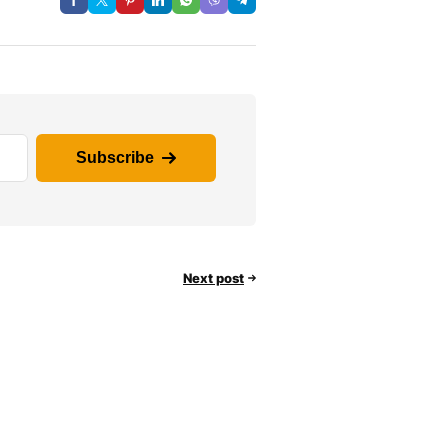
Subscribe
Next post