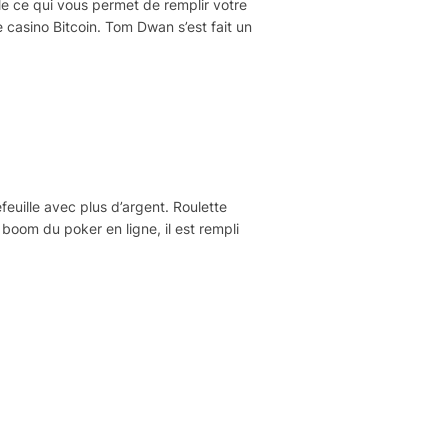
le ce qui vous permet de remplir votre
e casino Bitcoin. Tom Dwan s’est fait un
feuille avec plus d’argent. Roulette
boom du poker en ligne, il est rempli