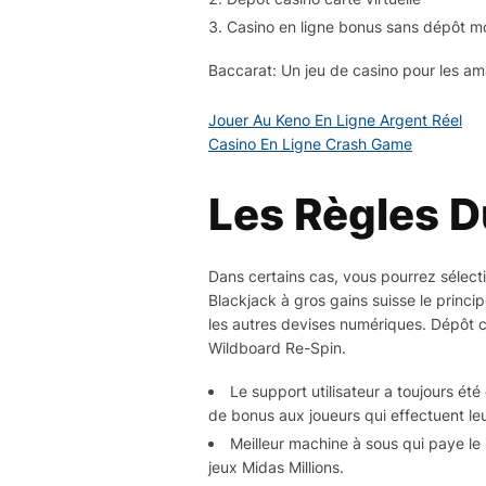
Casino en ligne bonus sans dépôt m
Baccarat: Un jeu de casino pour les am
Jouer Au Keno En Ligne Argent Réel
Casino En Ligne Crash Game
Les Règles D
Dans certains cas, vous pourrez sélect
Blackjack à gros gains suisse le princip
les autres devises numériques. Dépôt c
Wildboard Re-Spin.
Le support utilisateur a toujours ét
de bonus aux joueurs qui effectuent leu
Meilleur machine à sous qui paye le si
jeux Midas Millions.