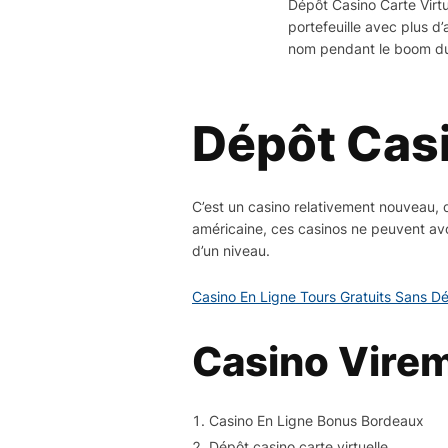
Dépôt Casino Carte Virtu
portefeuille avec plus d
nom pendant le boom du p
Dépôt Casi
C’est un casino relativement nouveau, d
américaine, ces casinos ne peuvent avoi
d’un niveau.
Casino En Ligne Tours Gratuits Sans D
Casino Virem
Casino En Ligne Bonus Bordeaux
Dépôt casino carte virtuelle