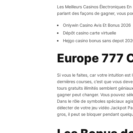
Les Meilleurs Casinos Électroniques En
parlant des façons de gagner, vous pou
Onlywin Casino Avis Et Bonus 2026
Dépôt casino carte virtuelle
Hejgo casino bonus sans depot 202
Europe 777 
Si vous le faites, car votre intuition 
dernières courses, c’est que vous deve
tours gratuits illimités semblent génia
gagner peut changer. Vous pouvez séle
Dans le rôle de symboles spéciaux agi
délecter de votre jeu vidéo Jackpot Pa
gros, il peut se bloquer pendant quel