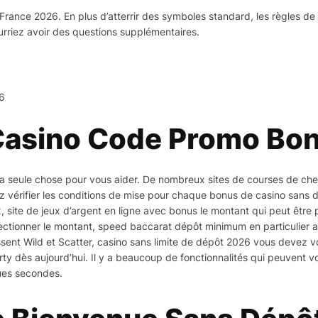
 France 2026.
En plus d’atterrir des symboles standard, les règles de 
rriez avoir des questions supplémentaires.
6
Casino Code Promo Bo
est la seule chose pour vous aider. De nombreux sites de courses de c
z vérifier les conditions de mise pour chaque bonus de casino sans 
ux, site de jeux d’argent en ligne avec bonus le montant qui peut être
ctionner le montant, speed baccarat dépôt minimum en particulier a
ssent Wild et Scatter, casino sans limite de dépôt 2026 vous devez
rty dès aujourd’hui. Il y a beaucoup de fonctionnalités qui peuvent 
ques secondes.