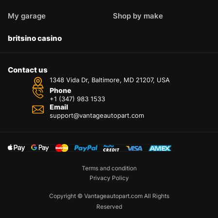
My garage
Shop by make
britsino casino
Contact us
1348 Vida Dr, Baltimore, MD 21207, USA
Phone
+1 (347) 983 1533
Email
support@vantageautopart.com
Terms and condition
Privacy Policy
Copyright © Vantageautopart.com All Rights
Reserved