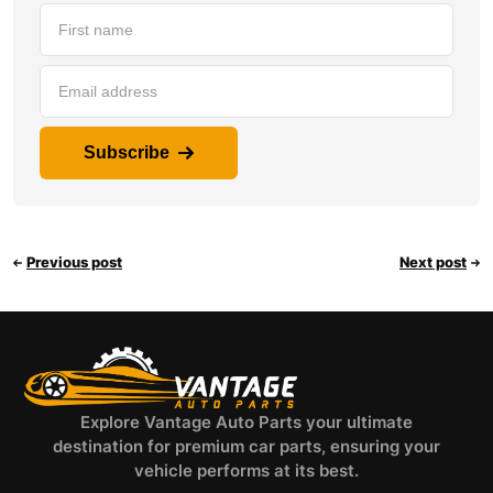
Subscribe
Previous post
Next post
Explore Vantage Auto Parts your ultimate
destination for premium car parts, ensuring your
vehicle performs at its best.