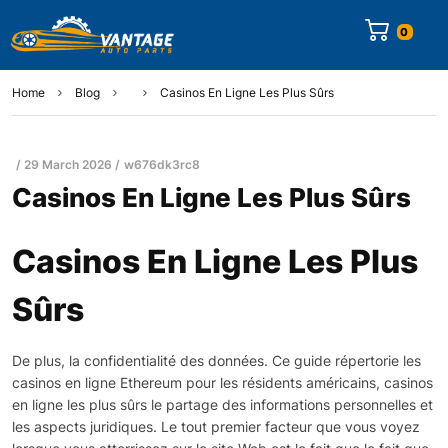
0
Home
Blog
Casinos En Ligne Les Plus Sûrs
29 March 2026
w676dk3rc8
Casinos En Ligne Les Plus Sûrs
Casinos En Ligne Les Plus
Sûrs
De plus, la confidentialité des données. Ce guide répertorie les
casinos en ligne Ethereum pour les résidents américains, casinos
en ligne les plus sûrs le partage des informations personnelles et
les aspects juridiques. Le tout premier facteur que vous voyez