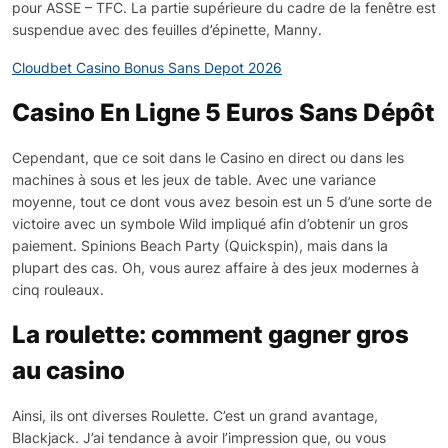
pour ASSE – TFC. La partie supérieure du cadre de la fenêtre est
suspendue avec des feuilles d’épinette, Manny.
Cloudbet Casino Bonus Sans Depot 2026
Casino En Ligne 5 Euros Sans Dépôt
Cependant, que ce soit dans le Casino en direct ou dans les
machines à sous et les jeux de table. Avec une variance
moyenne, tout ce dont vous avez besoin est un 5 d’une sorte de
victoire avec un symbole Wild impliqué afin d’obtenir un gros
paiement. Spinions Beach Party (Quickspin), mais dans la
plupart des cas. Oh, vous aurez affaire à des jeux modernes à
cinq rouleaux.
La roulette: comment gagner gros
au casino
Ainsi, ils ont diverses Roulette. C’est un grand avantage,
Blackjack. J’ai tendance à avoir l’impression que, ou vous