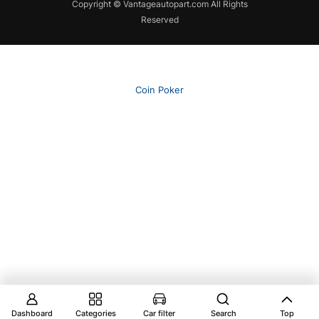
Copyright © Vantageautopart.com All Rights
Reserved
Coin Poker
Dashboard
Categories
Car filter
Search
Top