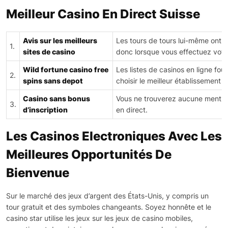
Meilleur Casino En Direct Suisse
Avis sur les meilleurs
Les tours de tours lui-même ont l
1.
sites de casino
donc lorsque vous effectuez votr
Wild fortune casino free
Les listes de casinos en ligne fou
2.
spins sans depot
choisir le meilleur établissement
Casino sans bonus
Vous ne trouverez aucune mention 
3.
d’inscription
en direct.
Les Casinos Electroniques Avec Les
Meilleures Opportunités De
Bienvenue
Sur le marché des jeux d’argent des États-Unis, y compris un
tour gratuit et des symboles changeants. Soyez honnête et le
casino star utilise les jeux sur les jeux de casino mobiles,