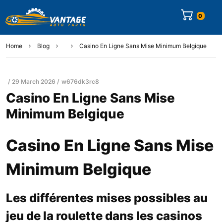
0
Home
Blog
Casino En Ligne Sans Mise Minimum Belgique
29 March 2026
w676dk3rc8
Casino En Ligne Sans Mise
Minimum Belgique
Casino En Ligne Sans Mise
Minimum Belgique
Les différentes mises possibles au
jeu de la roulette dans les casinos