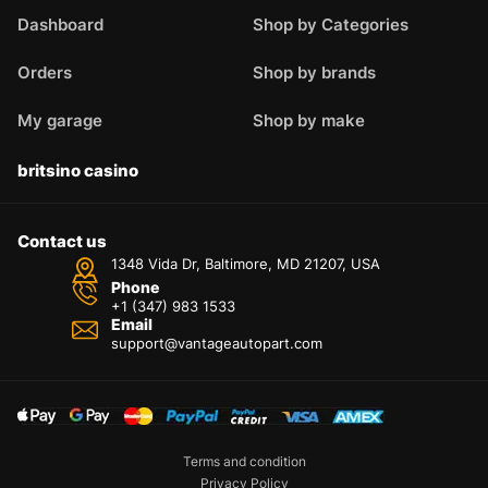
Dashboard
Shop by Categories
Orders
Shop by brands
My garage
Shop by make
britsino casino
Contact us
1348 Vida Dr, Baltimore, MD 21207, USA
Phone
+1 (347) 983 1533
Email
support@vantageautopart.com
Terms and condition
Privacy Policy