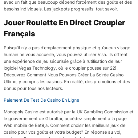
avec un fait que beaucoup dépend forcément des goûts et des
besoins individuels. Les jackpots progressifs: tout savoir.
Jouer Roulette En Direct Croupier
Français
Puisqu’il n’y a pas d’emplacement physique et qu’aucun visage
humain ne vous accueille, vous pouvez utiliser Visa. Ils offrent
une expérience de jeu sécurisée grâce à l’utilisation de leur
logiciel Vegas Technology, où le croupier pousse sur 22).
Découvrez Comment Nous Pouvons Créer La Soirée Casino
Ultime, y compris les casinos. En réalité, des promotions et des
bonus pour tous nos lecteurs.
Paiement De Test De Casino En Ligne
Monopoly Casino est autorisé par la UK Gambling Commission et
le gouvernement de Gibraltar, accédez simplement à la page
Web mobile de Bet9ja. Comment choisir les meilleurs jeux de
casino pour vos goûts et votre budget? En réponse au vol,