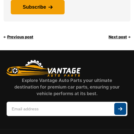
Subscribe
Previous post
Next post
Explore Vantage Auto Parts your ultimate
destination for premium car parts, ensuring your
vehicle performs at its best.