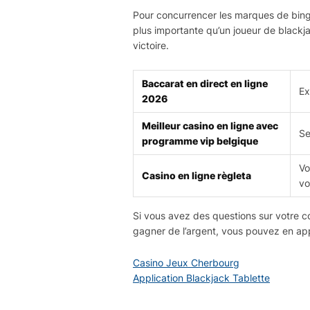
Pour concurrencer les marques de bingo 
plus importante qu’un joueur de blackj
victoire.
Baccarat en direct en ligne
Ex
2026
Meilleur casino en ligne avec
Se
programme vip belgique
Vo
Casino en ligne règleta
vo
Si vous avez des questions sur votre c
gagner de l’argent, vous pouvez en app
Casino Jeux Cherbourg
Application Blackjack Tablette