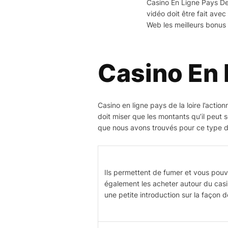
Casino En Ligne Pays De 
vidéo doit être fait ave
Web les meilleurs bonus 
Casino En 
Casino en ligne pays de la loire l’actio
doit miser que les montants qu’il peut s
que nous avons trouvés pour ce type de
Ils permettent de fumer et vous pou
également les acheter autour du casi
une petite introduction sur la façon d