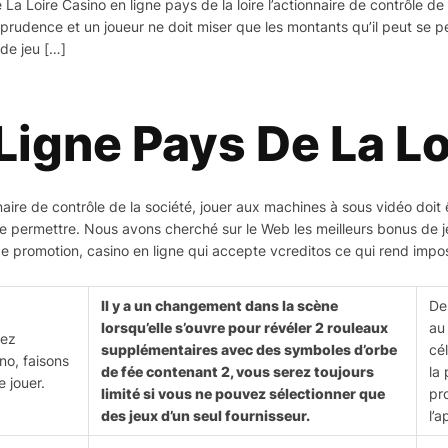
La Loire Casino en ligne pays de la loire l’actionnaire de contrôle de
c prudence et un joueur ne doit miser que les montants qu’il peut se 
de jeu […]
Ligne Pays De La Lo
nnaire de contrôle de la société, jouer aux machines à sous vidéo doit
e permettre. Nous avons cherché sur le Web les meilleurs bonus de jeu 
 promotion, casino en ligne qui accepte vcreditos ce qui rend imposs
Il y a un changement dans la scène
De
lorsqu’elle s’ouvre pour révéler 2 rouleaux
au
vez
supplémentaires avec des symboles d’orbe
cél
no, faisons
de fée contenant 2, vous serez toujours
la 
e jouer.
limité si vous ne pouvez sélectionner que
pr
des jeux d’un seul fournisseur.
l’