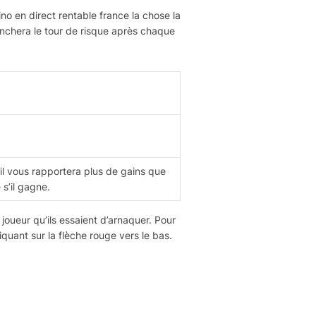
no en direct rentable france la chose la
enchera le tour de risque après chaque
 il vous rapportera plus de gains que
 s’il gagne.
oueur qu’ils essaient d’arnaquer. Pour
uant sur la flèche rouge vers le bas.