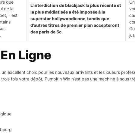
eurs que
Un
L’interdiction de blackjack la plus récente et
l de la
vo
la plus médiatisée a été imposée à la
t, il est
cas
superstar hollywoodienne, tandis que
rtains
co
d’autres titres de premier plan accepteront
sus
Go
des paris de 5c.
.
ju
En Ligne
un excellent choix pour les nouveaux arrivants et les joueurs profess
u trois fois votre dépôt, Pumpkin Win n’est pas une machine à sous tr
lgique
ribourg