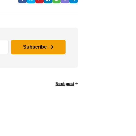
Subscribe
Next post