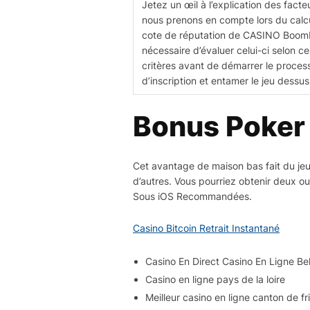
Jetez un œil à l’explication des fact
nous prenons en compte lors du calcu
cote de réputation de CASINO Boombe
nécessaire d’évaluer celui-ci selon ce
critères avant de démarrer le proces
d’inscription et entamer le jeu dessus
Bonus Poker 
Cet avantage de maison bas fait du jeu 
d’autres. Vous pourriez obtenir deux o
Sous iOS Recommandées.
Casino Bitcoin Retrait Instantané
Casino En Direct Casino En Ligne Be
Casino en ligne pays de la loire
Meilleur casino en ligne canton de f