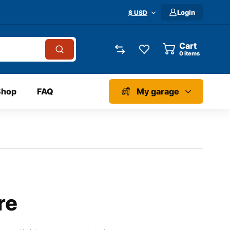
Login
$ USD
Cart
0
items
Shop
FAQ
My garage
re