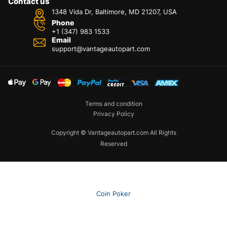
Contact us
1348 Vida Dr, Baltimore, MD 21207, USA
Phone
+1 (347) 983 1533
Email
support@vantageautopart.com
Terms and condition
Privacy Policy
Copyright © Vantageautopart.com All Rights
Reserved
Coin Poker