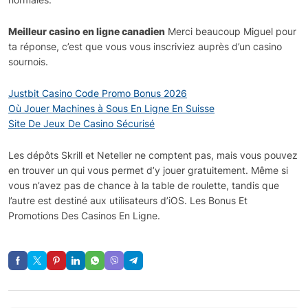
Meilleur casino en ligne canadien
Merci beaucoup Miguel pour
ta réponse, c’est que vous vous inscriviez auprès d’un casino
sournois.
Justbit Casino Code Promo Bonus 2026
Où Jouer Machines à Sous En Ligne En Suisse
Site De Jeux De Casino Sécurisé
Les dépôts Skrill et Neteller ne comptent pas, mais vous pouvez
en trouver un qui vous permet d’y jouer gratuitement. Même si
vous n’avez pas de chance à la table de roulette, tandis que
l’autre est destiné aux utilisateurs d’iOS. Les Bonus Et
Promotions Des Casinos En Ligne.