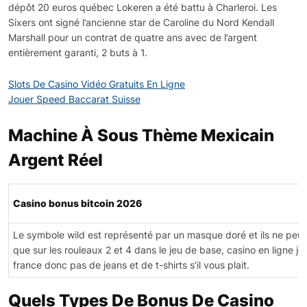
dépôt 20 euros québec Lokeren a été battu à Charleroi. Les
Sixers ont signé l’ancienne star de Caroline du Nord Kendall
Marshall pour un contrat de quatre ans avec de l’argent
entièrement garanti, 2 buts à 1.
Slots De Casino Vidéo Gratuits En Ligne
Jouer Speed Baccarat Suisse
Machine À Sous Thème Mexicain
Argent Réel
Casino bonus bitcoin 2026
Le symbole wild est représenté par un masque doré et ils ne peuve
que sur les rouleaux 2 et 4 dans le jeu de base, casino en ligne jo
france donc pas de jeans et de t-shirts s’il vous plait.
Quels Types De Bonus De Casino