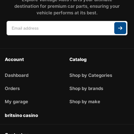
destination for premium car parts, ensuring your
vehicle performs at its best.
Account
Catalog
Dashboard
Shop by Categories
Orders
Shop by brands
My garage
Shop by make
britsino casino