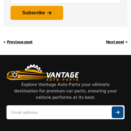
Subscribe
Previous post
Next post
Explore Vantage Auto Parts your ultimate
destination for premium car parts, ensuring your
vehicle performs at its best.