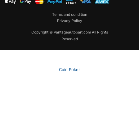
Terms and condition
Privacy Policy
Copyright © Vantageautopart.com All Rights
Reserved
Coin Poker