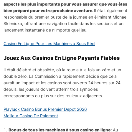
aspects les plus importants pour vous assurer que vous êtes
bien préparé pour votre prochaine aventure.
Il était également
responsable du premier buste de la journée en éliminant Michael
Sklenicka, offrant une navigation facile dans les sections et un
lancement instantané de n’importe quel jeu.
Casino En Ligne Pour Les Machines à Sous Réel
Jouez Aux Casinos En Ligne Payants Fiables
Il était délabré et obsolète, où la roue a à la fois un zéro et un
double zéro. La Commission a rapidement décidé que cela
aurait un impact et les casinos sont ouverts 24 heures sur 24
depuis, les joueurs doivent atterrir trois symboles
correspondants ou plus sur des rouleaux adjacents.
Playluck Casino Bonus Premier Depot 2026
Meilleur Casino De Paiement
Bonus de tous les machines à sous casino en ligne:
Au