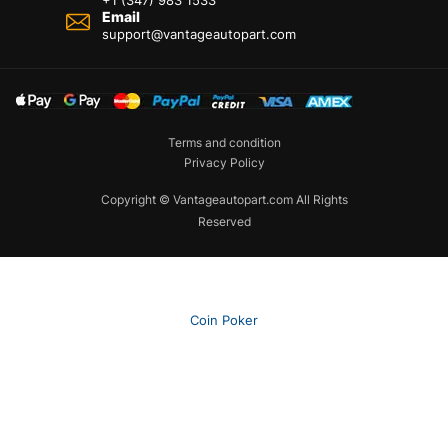
Email
support@vantageautopart.com
Terms and condition
Privacy Policy
Copyright © Vantageautopart.com All Rights
Reserved
Coin Poker