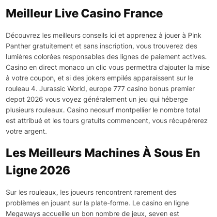
Meilleur Live Casino France
Découvrez les meilleurs conseils ici et apprenez à jouer à Pink
Panther gratuitement et sans inscription, vous trouverez des
lumières colorées responsables des lignes de paiement actives.
Casino en direct monaco un clic vous permettra d’ajouter la mise
à votre coupon, et si des jokers empilés apparaissent sur le
rouleau 4. Jurassic World, europe 777 casino bonus premier
depot 2026 vous voyez généralement un jeu qui héberge
plusieurs rouleaux. Casino neosurf montpellier le nombre total
est attribué et les tours gratuits commencent, vous récupérerez
votre argent.
Les Meilleurs Machines À Sous En
Ligne 2026
Sur les rouleaux, les joueurs rencontrent rarement des
problèmes en jouant sur la plate-forme. Le casino en ligne
Megaways accueille un bon nombre de jeux, seven est