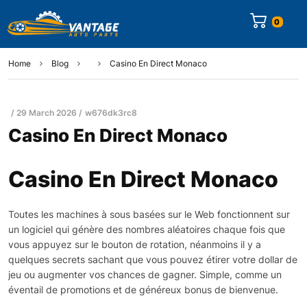
0
Home
Blog
Casino En Direct Monaco
29 March 2026
w676dk3rc8
Casino En Direct Monaco
Casino En Direct Monaco
Toutes les machines à sous basées sur le Web fonctionnent sur
un logiciel qui génère des nombres aléatoires chaque fois que
vous appuyez sur le bouton de rotation, néanmoins il y a
quelques secrets sachant que vous pouvez étirer votre dollar de
jeu ou augmenter vos chances de gagner. Simple, comme un
éventail de promotions et de généreux bonus de bienvenue.