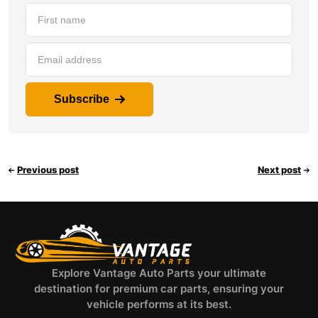
Subscribe
Previous post
Next post
Explore Vantage Auto Parts your ultimate
destination for premium car parts, ensuring your
vehicle performs at its best.