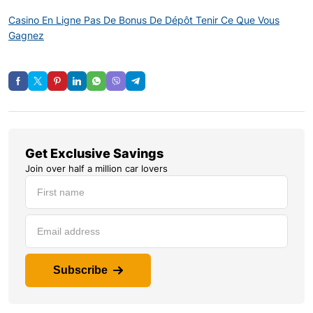
Casino En Ligne Pas De Bonus De Dépôt Tenir Ce Que Vous
Gagnez
Get Exclusive Savings
Join over half a million car lovers
Subscribe