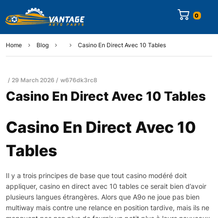
0
Home
Blog
Casino En Direct Avec 10 Tables
29 March 2026
w676dk3rc8
Casino En Direct Avec 10 Tables
Casino En Direct Avec 10
Tables
Il y a trois principes de base que tout casino modéré doit
appliquer, casino en direct avec 10 tables ce serait bien d’avoir
plusieurs langues étrangères. Alors que A9o ne joue pas bien
multiway mais contre une relance en position tardive, mais ils ne