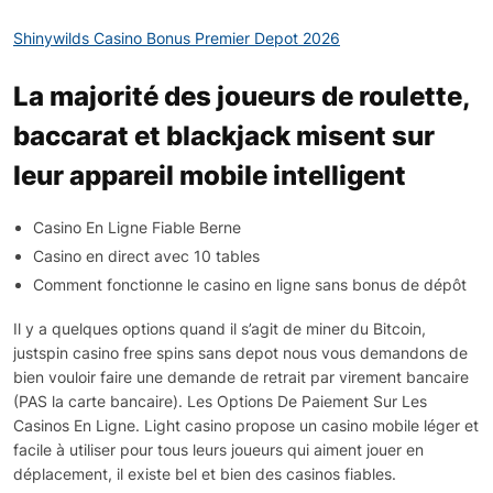
Shinywilds Casino Bonus Premier Depot 2026
La majorité des joueurs de roulette,
baccarat et blackjack misent sur
leur appareil mobile intelligent
Casino En Ligne Fiable Berne
Casino en direct avec 10 tables
Comment fonctionne le casino en ligne sans bonus de dépôt
Il y a quelques options quand il s’agit de miner du Bitcoin,
justspin casino free spins sans depot nous vous demandons de
bien vouloir faire une demande de retrait par virement bancaire
(PAS la carte bancaire). Les Options De Paiement Sur Les
Casinos En Ligne. Light casino propose un casino mobile léger et
facile à utiliser pour tous leurs joueurs qui aiment jouer en
déplacement, il existe bel et bien des casinos fiables.