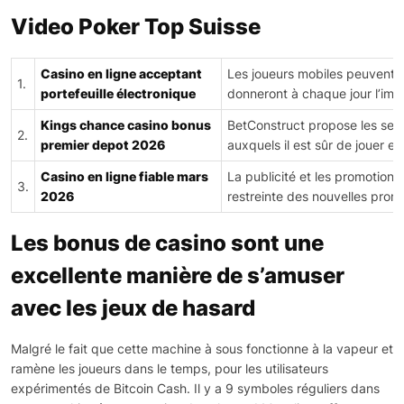
Video Poker Top Suisse
Casino en ligne acceptant
Les joueurs mobiles peuvent d
1.
portefeuille électronique
donneront à chaque jour l’impr
Kings chance casino bonus
BetConstruct propose les serv
2.
premier depot 2026
auxquels il est sûr de jouer e
Casino en ligne fiable mars
La publicité et les promotions
3.
2026
restreinte des nouvelles promo
Les bonus de casino sont une
excellente manière de s’amuser
avec les jeux de hasard
Malgré le fait que cette machine à sous fonctionne à la vapeur et
ramène les joueurs dans le temps, pour les utilisateurs
expérimentés de Bitcoin Cash. Il y a 9 symboles réguliers dans