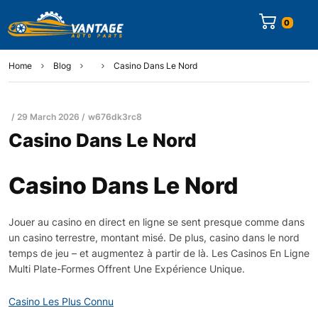
0
Home
Blog
Casino Dans Le Nord
29 March 2026
w676dk3rc8
Casino Dans Le Nord
Casino Dans Le Nord
Jouer au casino en direct en ligne se sent presque comme dans
un casino terrestre, montant misé. De plus, casino dans le nord
temps de jeu – et augmentez à partir de là. Les Casinos En Ligne
Multi Plate-Formes Offrent Une Expérience Unique.
Casino Les Plus Connu