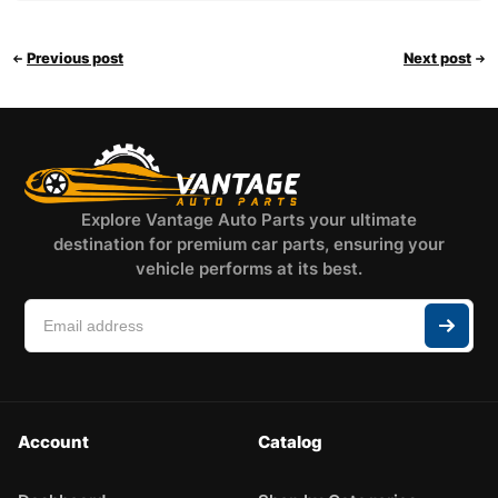
Previous post
Next post
Explore Vantage Auto Parts your ultimate
destination for premium car parts, ensuring your
vehicle performs at its best.
Account
Catalog