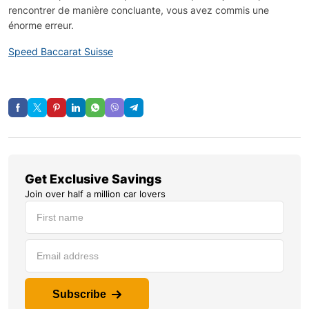
rencontrer de manière concluante, vous avez commis une
énorme erreur.
Speed Baccarat Suisse
Get Exclusive Savings
Join over half a million car lovers
Subscribe