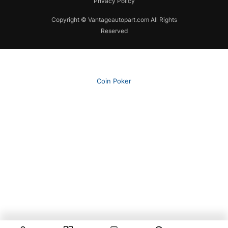
Privacy Policy
Copyright © Vantageautopart.com All Rights
Reserved
Coin Poker