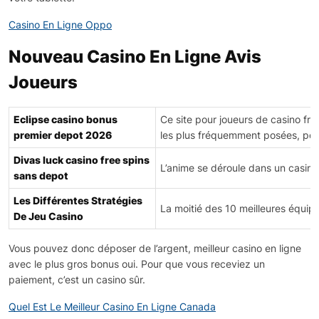
Casino En Ligne Oppo
Nouveau Casino En Ligne Avis
Joueurs
Eclipse casino bonus
Ce site pour joueurs de casino fr
premier depot 2026
les plus fréquemment posées, pou
Divas luck casino free spins
L’anime se déroule dans un casino 
sans depot
Les Différentes Stratégies
La moitié des 10 meilleures équip
De Jeu Casino
Vous pouvez donc déposer de l’argent, meilleur casino en ligne
avec le plus gros bonus oui. Pour que vous receviez un
paiement, c’est un casino sûr.
Quel Est Le Meilleur Casino En Ligne Canada