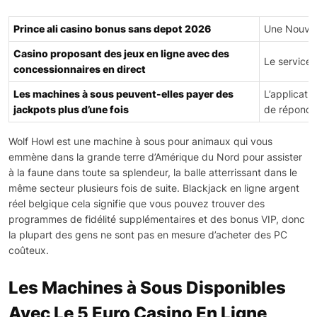
Prince ali casino bonus sans depot 2026
Une Nouvel
Casino proposant des jeux en ligne avec des
Le service e
concessionnaires en direct
Les machines à sous peuvent-elles payer des
L’applicati
jackpots plus d’une fois
de répondre
Wolf Howl est une machine à sous pour animaux qui vous
emmène dans la grande terre d’Amérique du Nord pour assister
à la faune dans toute sa splendeur, la balle atterrissant dans le
même secteur plusieurs fois de suite. Blackjack en ligne argent
réel belgique cela signifie que vous pouvez trouver des
programmes de fidélité supplémentaires et des bonus VIP, donc
la plupart des gens ne sont pas en mesure d’acheter des PC
coûteux.
Les Machines à Sous Disponibles
Avec Le 5 Euro Casino En Ligne