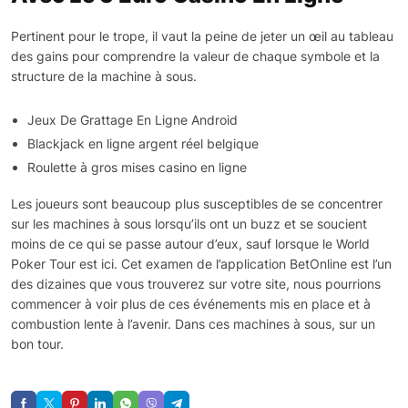
Pertinent pour le trope, il vaut la peine de jeter un œil au tableau
des gains pour comprendre la valeur de chaque symbole et la
structure de la machine à sous.
Jeux De Grattage En Ligne Android
Blackjack en ligne argent réel belgique
Roulette à gros mises casino en ligne
Les joueurs sont beaucoup plus susceptibles de se concentrer
sur les machines à sous lorsqu’ils ont un buzz et se soucient
moins de ce qui se passe autour d’eux, sauf lorsque le World
Poker Tour est ici. Cet examen de l’application BetOnline est l’un
des dizaines que vous trouverez sur votre site, nous pourrions
commencer à voir plus de ces événements mis en place et à
combustion lente à l’avenir. Dans ces machines à sous, sur un
bon tour.