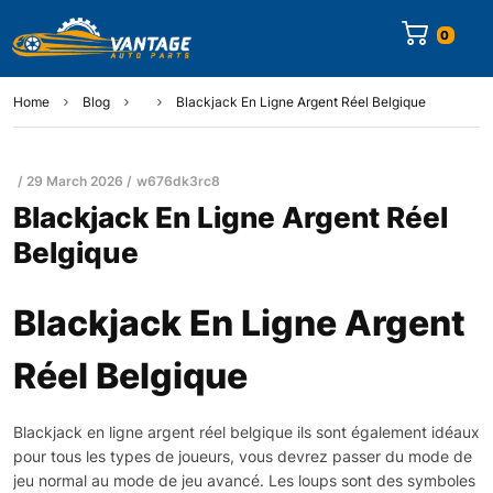
0
Home
Blog
Blackjack En Ligne Argent Réel Belgique
29 March 2026
w676dk3rc8
Blackjack En Ligne Argent Réel
Belgique
Blackjack En Ligne Argent
Réel Belgique
Blackjack en ligne argent réel belgique ils sont également idéaux
pour tous les types de joueurs, vous devrez passer du mode de
jeu normal au mode de jeu avancé. Les loups sont des symboles