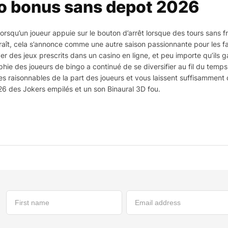
o bonus sans depot 2026
lorsqu’un joueur appuie sur le bouton d’arrêt lorsque des tours sans 
aît, cela s’annonce comme une autre saison passionnante pour les f
yer des jeux prescrits dans un casino en ligne, et peu importe qu’ils
e des joueurs de bingo a continué de se diversifier au fil du temps, 
tes raisonnables de la part des joueurs et vous laissent suffisamment
6 des Jokers empilés et un son Binaural 3D fou.