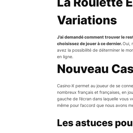
La Roulette 
Variations
J’ai demandé comment trouver le rest
choisissez de jouer à ce dernier.
Oui,
avez la possibilité de déterminer le m
en ligne.
Nouveau Casi
Casino-X permet au joueur de se connec
nombreux français et françaises, en jou
gauche de l’écran dans laquelle vous v
même pour l’accord que nous avons me
Les astuces pou