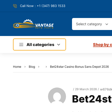
Call Now : +1 (347) 983 1533
Select category
All categories
Shop by 
Home
Blog
Bet24star Casino Bonus Sans Depot 2026
29 March 2026
w676dk
Bet24st