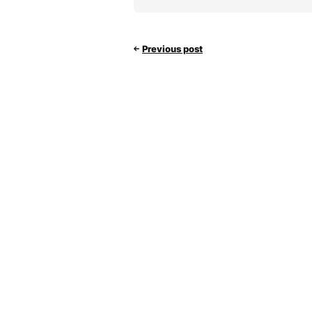
Previous post