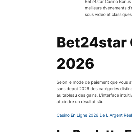
Bet24star Casino Bonus 
meilleurs événements d’
sous vidéo et classiques
Bet24star
2026
Selon le mode de paiement que vous av
sans depot 2026 des catégories distin
au tableau des gains. L’interface intui
atteindre un résultat sûr.
Casino En Ligne 2026 De L Argent Réel