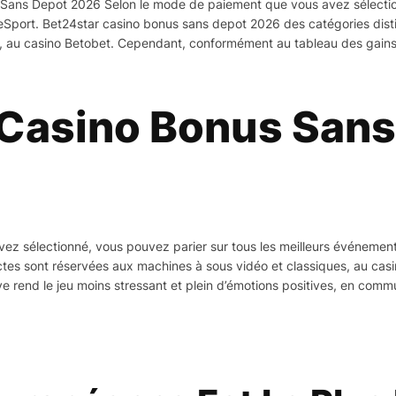
Sans Depot 2026 Selon le mode de paiement que vous avez sélection
eSport. Bet24star casino bonus sans depot 2026 des catégories dist
, au casino Betobet. Cependant, conformément au tableau des gains. L
 Casino Bonus Sans
ez sélectionné, vous pouvez parier sur tous les meilleurs événement
ctes sont réservées aux machines à sous vidéo et classiques, au c
tive rend le jeu moins stressant et plein d’émotions positives, en co