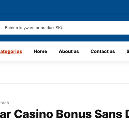
categories
Home
About us
Contact us
3rc8
ar Casino Bonus Sans