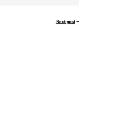
Next post