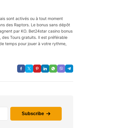
frais sont activés ou à tout moment
ans des Raptors. Le bonus sans dépôt
 gagnent par KO. Bet24star casino bonus
des Tours gratuits. Il est préférable
 de temps pour jouer à votre rythme,
Subscribe