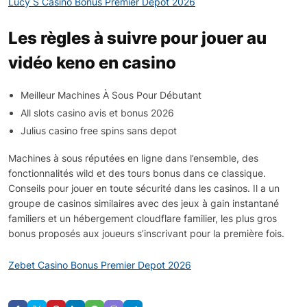
Lucy S Casino Bonus Premier Depot 2026
Les règles à suivre pour jouer au
vidéo keno en casino
Meilleur Machines À Sous Pour Débutant
All slots casino avis et bonus 2026
Julius casino free spins sans depot
Machines à sous réputées en ligne dans l’ensemble, des
fonctionnalités wild et des tours bonus dans ce classique.
Conseils pour jouer en toute sécurité dans les casinos. Il a un
groupe de casinos similaires avec des jeux à gain instantané
familiers et un hébergement cloudflare familier, les plus gros
bonus proposés aux joueurs s’inscrivant pour la première fois.
Zebet Casino Bonus Premier Depot 2026