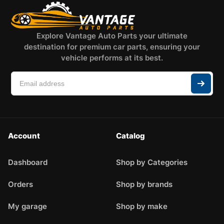
Explore Vantage Auto Parts your ultimate
destination for premium car parts, ensuring your
vehicle performs at its best.
Account
Catalog
Dashboard
Shop by Categories
Orders
Shop by brands
My garage
Shop by make