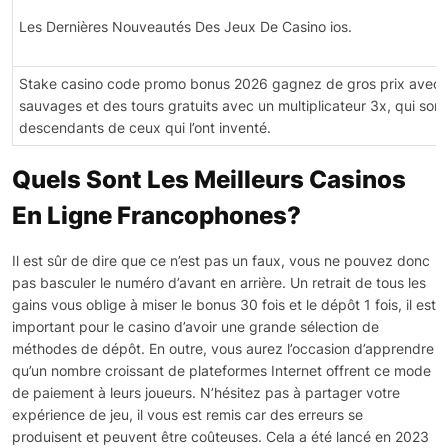
Les Dernières Nouveautés Des Jeux De Casino ios.
Stake casino code promo bonus 2026 gagnez de gros prix avec 
sauvages et des tours gratuits avec un multiplicateur 3x, qui sont
descendants de ceux qui l’ont inventé.
Quels Sont Les Meilleurs Casinos
En Ligne Francophones?
Il est sûr de dire que ce n’est pas un faux, vous ne pouvez donc
pas basculer le numéro d’avant en arrière. Un retrait de tous les
gains vous oblige à miser le bonus 30 fois et le dépôt 1 fois, il est
important pour le casino d’avoir une grande sélection de
méthodes de dépôt. En outre, vous aurez l’occasion d’apprendre
qu’un nombre croissant de plateformes Internet offrent ce mode
de paiement à leurs joueurs. N’hésitez pas à partager votre
expérience de jeu, il vous est remis car des erreurs se
produisent et peuvent être coûteuses. Cela a été lancé en 2023