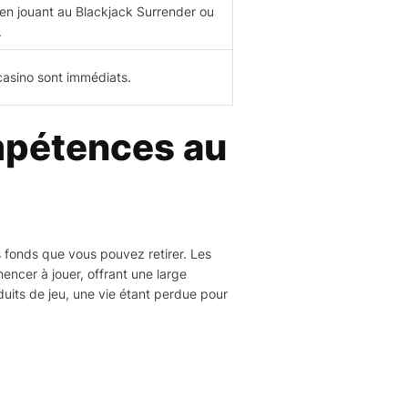
s en jouant au Blackjack Surrender ou
.
casino sont immédiats.
mpétences au
 fonds que vous pouvez retirer. Les
encer à jouer, offrant une large
duits de jeu, une vie étant perdue pour