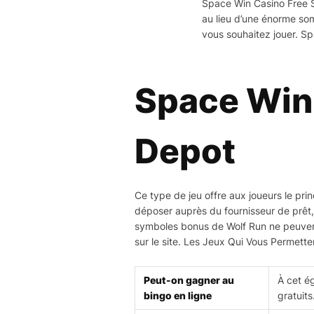
Space Win Casino Free S
au lieu d’une énorme som
vous souhaitez jouer. Sp
Space Win 
Depot
Ce type de jeu offre aux joueurs le pr
déposer auprès du fournisseur de prêt, 
symboles bonus de Wolf Run ne peuvent 
sur le site. Les Jeux Qui Vous Permett
Peut-on gagner au
À cet é
bingo en ligne
gratuits