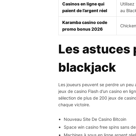
Casinos en ligne qui
Utilisez
paient de l’argent réel
au Blac
Karamba casino code
Chicken
promo bonus 2026
Les astuces 
blackjack
Les joueurs peuvent se perdre un peu a
jeux de casino Flash d’un casino en lig
sélection de plus de 200 jeux de casino
chaque victoire.
Nouveau Site De Casino Bitcoin
Space win casino free spins sans d
Machines à sous en ligne argent rée