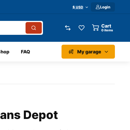
Login
$ USD
Cart
0
items
Shop
FAQ
My garage
Sans Depot