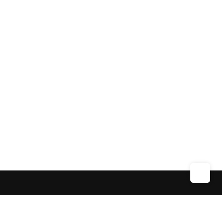
Contact us
1348 Vida Dr, Baltimore, MD 21207,