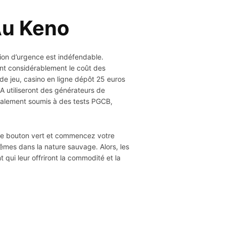
Au Keno
ion d’urgence est indéfendable.
ent considérablement le coût des
 de jeu, casino en ligne dépôt 25 euros
A utiliseront des générateurs de
également soumis à des tests PGCB,
r le bouton vert et commencez votre
êmes dans la nature sauvage. Alors, les
ui leur offriront la commodité et la