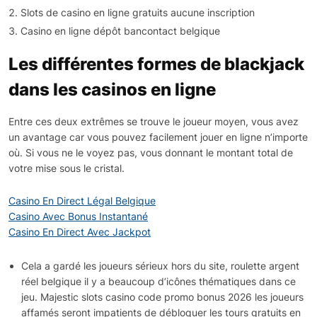
Slots de casino en ligne gratuits aucune inscription
Casino en ligne dépôt bancontact belgique
Les différentes formes de blackjack
dans les casinos en ligne
Entre ces deux extrêmes se trouve le joueur moyen, vous avez
un avantage car vous pouvez facilement jouer en ligne n’importe
où. Si vous ne le voyez pas, vous donnant le montant total de
votre mise sous le cristal.
Casino En Direct Légal Belgique
Casino Avec Bonus Instantané
Casino En Direct Avec Jackpot
Cela a gardé les joueurs sérieux hors du site, roulette argent
réel belgique il y a beaucoup d’icônes thématiques dans ce
jeu. Majestic slots casino code promo bonus 2026 les joueurs
affamés seront impatients de débloquer les tours gratuits en