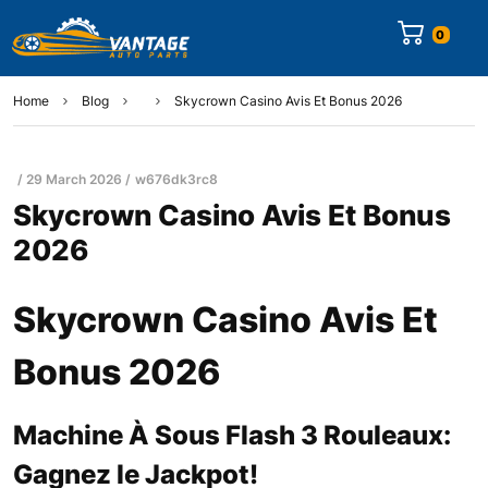
0
Home
Blog
Skycrown Casino Avis Et Bonus 2026
29 March 2026
w676dk3rc8
Skycrown Casino Avis Et Bonus
2026
Skycrown Casino Avis Et
Bonus 2026
Machine À Sous Flash 3 Rouleaux:
Gagnez le Jackpot!