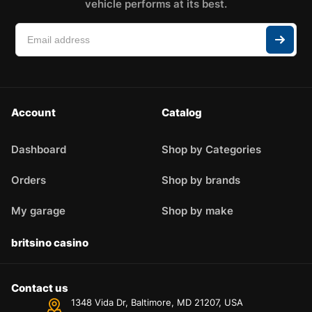
vehicle performs at its best.
Account
Catalog
Dashboard
Shop by Categories
Orders
Shop by brands
My garage
Shop by make
britsino casino
Contact us
1348 Vida Dr, Baltimore, MD 21207, USA