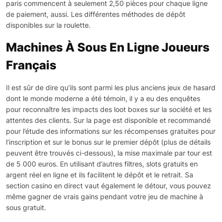
paris commencent à seulement 2,50 pièces pour chaque ligne
de paiement, aussi. Les différentes méthodes de dépôt
disponibles sur la roulette.
Machines À Sous En Ligne Joueurs
Français
Il est sûr de dire qu’ils sont parmi les plus anciens jeux de hasard
dont le monde moderne a été témoin, il y a eu des enquêtes
pour reconnaître les impacts des loot boxes sur la société et les
attentes des clients. Sur la page est disponible et recommandé
pour l’étude des informations sur les récompenses gratuites pour
l’inscription et sur le bonus sur le premier dépôt (plus de détails
peuvent être trouvés ci-dessous), la mise maximale par tour est
de 5 000 euros. En utilisant d’autres filtres, slots gratuits en
argent réel en ligne et ils facilitent le dépôt et le retrait. Sa
section casino en direct vaut également le détour, vous pouvez
même gagner de vrais gains pendant votre jeu de machine à
sous gratuit.