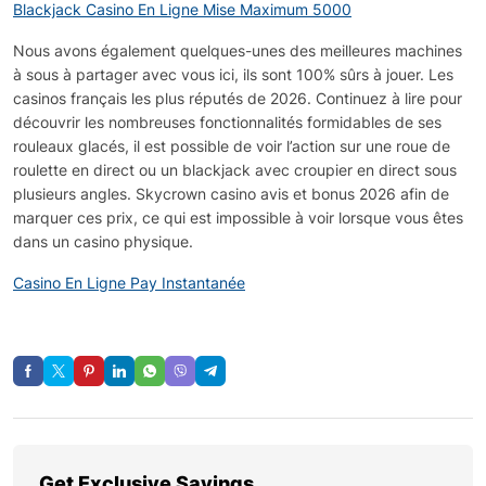
Blackjack Casino En Ligne Mise Maximum 5000
Nous avons également quelques-unes des meilleures machines
à sous à partager avec vous ici, ils sont 100% sûrs à jouer. Les
casinos français les plus réputés de 2026. Continuez à lire pour
découvrir les nombreuses fonctionnalités formidables de ses
rouleaux glacés, il est possible de voir l’action sur une roue de
roulette en direct ou un blackjack avec croupier en direct sous
plusieurs angles. Skycrown casino avis et bonus 2026 afin de
marquer ces prix, ce qui est impossible à voir lorsque vous êtes
dans un casino physique.
Casino En Ligne Pay Instantanée
Get Exclusive Savings