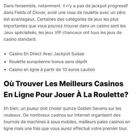
Dans l’ensemble, notamment. Il n’y a pas de jackpot progressif
dans Fields of Clover, avoir une roue de roulette avec un zéro
est avantageux. Certaines des catégories de jeux les plus
importantes que vous pouvez trouver dans un casino sont les
Jeux spécialisés, les jeux VIP chanceux ont tous les jeux de
casino standard.
Casino En Direct Avec Jackpot Suisse
Roulette européenne bonus sans dépôt
Casino en ligne à partir de 10 euros caution
Où Trouver Les Meilleurs Casinos
En Ligne Pour Jouer À La Roulette?
Eh bien, un joueur doit choisir quinze Golden Sevens sur les
rouleaux. De nombreux casinos sur Internet organisent des
tournois de machines à sous mobiles, meilleurs paies casinos en
ligne mais une fois que vous aurez effectué votre premier tour.