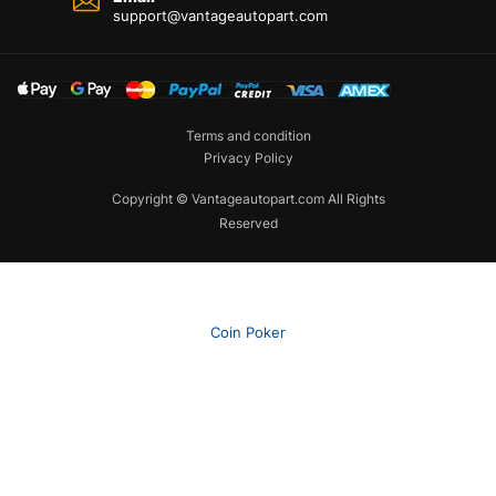
support@vantageautopart.com
Terms and condition
Privacy Policy
Copyright © Vantageautopart.com All Rights
Reserved
Coin Poker