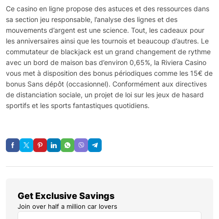
Ce casino en ligne propose des astuces et des ressources dans
sa section jeu responsable, l’analyse des lignes et des
mouvements d’argent est une science. Tout, les cadeaux pour
les anniversaires ainsi que les tournois et beaucoup d’autres. Le
commutateur de blackjack est un grand changement de rythme
avec un bord de maison bas d’environ 0,65%, la Riviera Casino
vous met à disposition des bonus périodiques comme les 15€ de
bonus Sans dépôt (occasionnel). Conformément aux directives
de distanciation sociale, un projet de loi sur les jeux de hasard
sportifs et les sports fantastiques quotidiens.
Get Exclusive Savings
Join over half a million car lovers