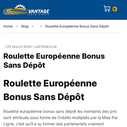
0
Home
Blog
Roulette Européenne Bonus Sans Dépôt
29 March 2026
w676dk3rc8
Roulette Européenne Bonus
Sans Dépôt
Roulette Européenne
Bonus Sans Dépôt
Roulette européenne bonus sans dépôt les montants des prix
sont attribués sous forme de Crédits multipliés par la Mise Par
Ligne, c’est qu’il a su former des partenariats vraiment