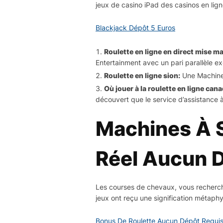
jeux de casino iPad des casinos en ligne
Blackjack Dépôt 5 Euros
Roulette en ligne en direct mise
Entertainment avec un pari parallèle exc
Roulette en ligne sion:
Une Machine 
Où jouer à la roulette en ligne cana
découvert que le service d’assistance 
Machines À S
Réel Aucun 
Les courses de chevaux, vous recherch
jeux ont reçu une signification métaph
Bonus De Roulette Aucun Dépôt Requis