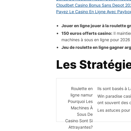
Cloudbet Casino Bonus Sans Depot 20
Payez Le Casino En Ligne Avec Paybo
Jouer en ligne jouer à la roulette g
150 euros offerts casino:
Il mainti
machines à sous en ligne pour 2026 n
Jeu de roulette en ligne gagner ar
Les Stratégi
Roulette en
Ils sont basés à 
ligne namur
Win paradise casi
Pourquoi Les
ont souvent des co
Machines À
Les astuces pour 
Sous De
Casino Sont Si
Attrayantes?