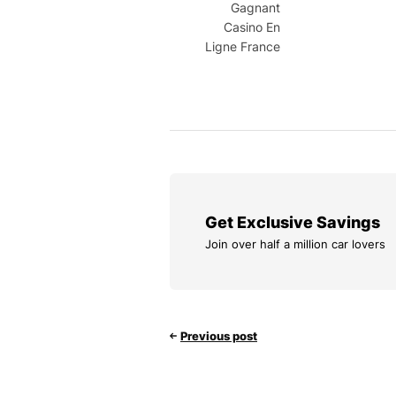
Gagnant
Casino En
Ligne France
Get Exclusive Savings
Join over half a million car lovers
Previous post