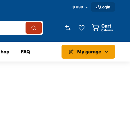
Login
$ USD
Cart
0
items
Shop
FAQ
My garage