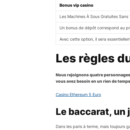
Bonus vip casino
Les Machines À Sous Gratuites Sans 
Un bonus de dépôt correspond au pre
Avec cette option, il sera essentielle
Les règles d
Nous rejoignons quatre personnages 
vous avez besoin en un rien de temps
Casino Ethereum 5 Euro
Le baccarat, un 
Dans les paris à terme, mais toujours g