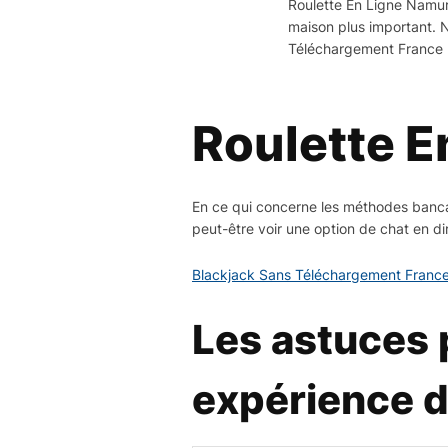
Roulette En Ligne Namur
maison plus important. N
Téléchargement France 
Roulette E
En ce qui concerne les méthodes bancai
peut-être voir une option de chat en di
Blackjack Sans Téléchargement Franc
Les astuces 
expérience d