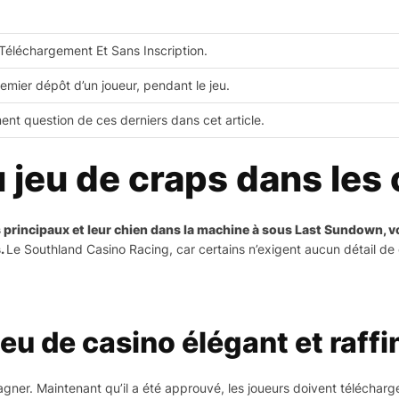
Téléchargement Et Sans Inscription.
mier dépôt d’un joueur, pendant le jeu.
ment question de ces derniers dans cet article.
u jeu de craps dans les
principaux et leur chien dans la machine à sous Last Sundown, 
.
Le Southland Casino Racing, car certains n’exigent aucun détail de 
jeu de casino élégant et raffi
agner. Maintenant qu’il a été approuvé, les joueurs doivent télécharge