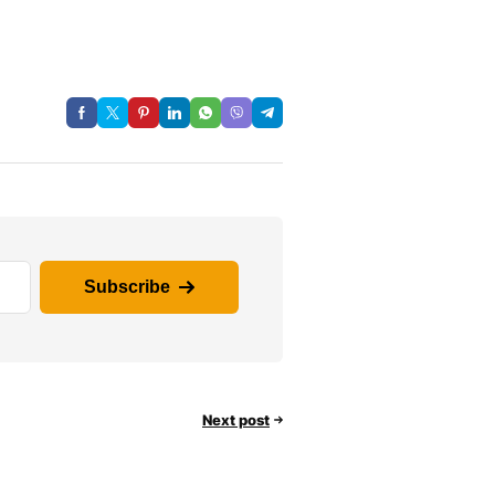
Subscribe
Next post