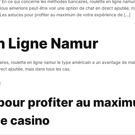
 En ce qui concerne les méthodes bancaires, roulette en ligne namur
ous aimerions peut-être voir une option de chat en direct ajoutée, m
Les astuces pour profiter au maximum de votre expérience de […]
n Ligne Namur
res, roulette en ligne namur le type américain a un avantage de ma
rect ajoutée, mais dans tous les cas.
e
pour profiter au maxim
e casino