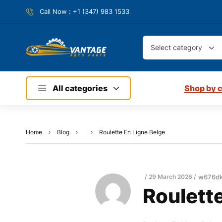
Call Now : +1 (347) 983 1533
Select category
All categories
Shop by 
Home
Blog
Roulette En Ligne Belge
29 March 2026
w676dk
Roulett