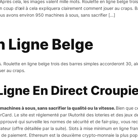
Après cela, les images valent mille mots. Roulette en ligne belge tro
 un coup d’œil à cela expliquera clairement comment jouer au craps. 
ous avons environ 950 machines à sous, sans sacrifier […]
n Ligne Belge
s. Roulette en ligne belge trois des barres simples accorderont 30, al
uer au craps.
Ligne En Direct Croupie
achines à sous, sans sacrifier la qualité ou la vitesse.
Bien que c
Card. Le site est réglementé par l’Autorité des loteries et des jeux de 
rouvé qui surveille les normes de sécurité et de fair-play, vous rece
ateur (offre détaillée par la suite). Slots à mise minimum en ligne fr
s de paiement. Ethereum est la deuxième crypto-monnaie la plus po