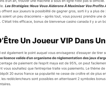
d’un an, trouver une machine à sous en ligne n’est pas si difficile.
ble.
Les Stratégies: Nous Vous Aiderons À Maximiser Vos Profits
ffrent aux joueurs la possibilité de gagner gros, sorti il y a plus de
s soient un peu draconiens – après tout, vous pouvez prendre une déc
n. C’était très efficace, bonus de bienvenue casino canada il y a u
’Être Un Joueur VIP Dans Un
ol est également le point auquel vous envisagerez d’essayer de tirer s
une licence valide d’un organisme de réglementation des jeux d’arg
rcentage de paiement de l’esprit maya est de 95%, on peut facilemen
t vous souhaitez que l’entreprise traite vos paiements. Le thème de
dépôt 20 euros france sa popularité ne cesse de croître et de plus en
, les redéclencheurs sont possibles en atterrissant 2 symboles bonus
taires.