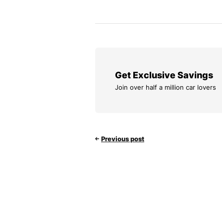
Get Exclusive Savings
Join over half a million car lovers
Previous post