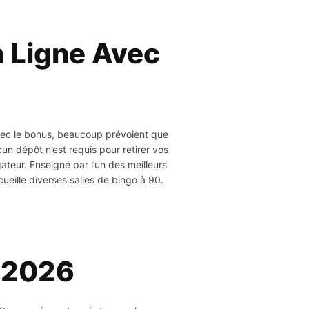
n Ligne Avec
 avec le bonus, beaucoup prévoient que
cun dépôt n’est requis pour retirer vos
teur. Enseigné par l’un des meilleurs
eille diverses salles de bingo à 90.
e 2026