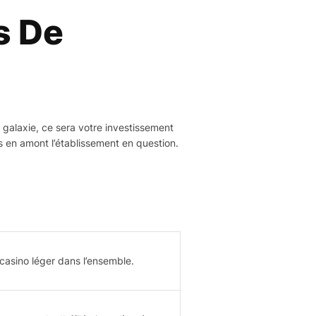
s De
 galaxie, ce sera votre investissement
s en amont l’établissement en question.
casino léger dans l’ensemble.