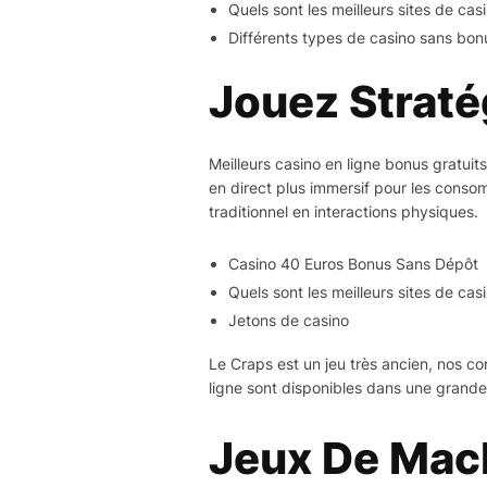
Quels sont les meilleurs sites de cas
Différents types de casino sans bo
Jouez Strat
Meilleurs casino en ligne bonus gratuit
en direct plus immersif pour les consom
traditionnel en interactions physiques.
Casino 40 Euros Bonus Sans Dépôt
Quels sont les meilleurs sites de cas
Jetons de casino
Le Craps est un jeu très ancien, nos c
ligne sont disponibles dans une grande 
Jeux De Mach