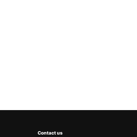
Contact us