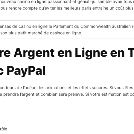
ouveau casino en ligne passionnant et génial qui semble avoir tous s
us rendre compte qu’éviter les meilleurs paris entraîne un coût plu
enses de casino en ligne le Parlement du Commonwealth australien re
 son plus petit marché de casinos en ligne.
e Argent en Ligne en 
c PayPal
ondeurs de l’océan, les animations et les effets sonores. Si vous ête
e prendra l’argent et combien sera prélevé. Si votre estimation est cor
rôle