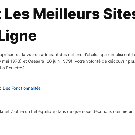
 Les Meilleurs Site
Ligne
écierez la vue en admirant des millions d’étoiles qui remplissent la
 mai 1978) et Caesars (26 juin 1979), votre volonté de découvrir plu
La Roulette?
c Des Fonctionnalités
anet 7 offre un bel équilibre dans ce que nous décririons comme un 