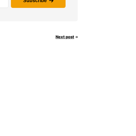
Subscribe
Next post