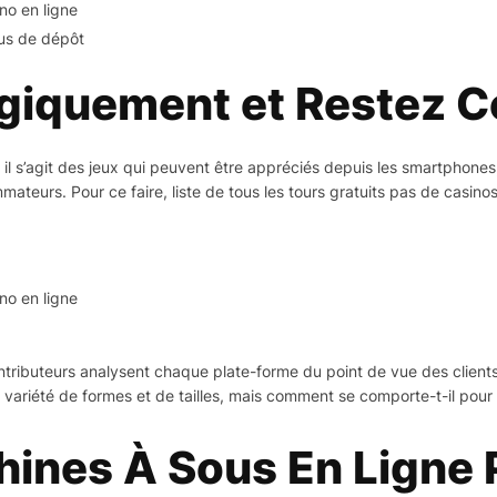
ino en ligne
nus de dépôt
égiquement et Restez 
s il s’agit des jeux qui peuvent être appréciés depuis les smartphones
mateurs. Pour ce faire, liste de tous les tours gratuits pas de casin
ino en ligne
ontributeurs analysent chaque plate-forme du point de vue des client
variété de formes et de tailles, mais comment se comporte-t-il pour le
ines À Sous En Ligne 