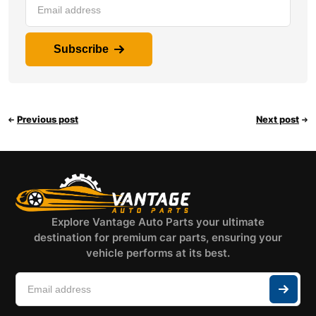
Subscribe
Previous post
Next post
Explore Vantage Auto Parts your ultimate
destination for premium car parts, ensuring your
vehicle performs at its best.