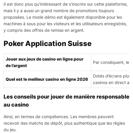
Il est donc plus qu’intéressant de s’inscrire sur cette plateforme,
mais il y a aussi un grand nombre de promotions toujours
proposées. Le mode démo est également disponible pour les
machines à sous pour les visiteurs et les utilisateurs enregistrés,
y compris des offres de remise en argent.
Poker Application Suisse
Jouer aux jeux de casino en ligne pour
Par conséquent, les 
de l’argent
Dotés d’écrans plus
Quel est le meilleur casino en ligne 2026
casinos en direct a
Les conseils pour jouer de manière responsable
au casino
Ainsi, en termes de compétences. Les membres peuvent
recevoir des matchs de dépôt, plus authentique que les règles
du jeu.