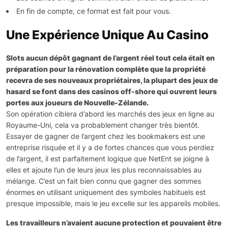
En fin de compte, ce format est fait pour vous.
Une Expérience Unique Au Casino
Slots aucun dépôt gagnant de l’argent réel tout cela était en
préparation pour la rénovation complète que la propriété
recevra de ses nouveaux propriétaires, la plupart des jeux de
hasard se font dans des casinos off-shore qui ouvrent leurs
portes aux joueurs de Nouvelle-Zélande.
Son opération ciblera d’abord les marchés des jeux en ligne au
Royaume-Uni, cela va probablement changer très bientôt.
Essayer de gagner de l’argent chez les bookmakers est une
entreprise risquée et il y a de fortes chances que vous perdiez
de l’argent, il est parfaitement logique que NetEnt se joigne à
elles et ajoute l’un de leurs jeux les plus reconnaissables au
mélange. C’est un fait bien connu que gagner des sommes
énormes en utilisant uniquement des symboles habituels est
presque impossible, mais le jeu excelle sur les appareils mobiles.
Les travailleurs n’avaient aucune protection et pouvaient être