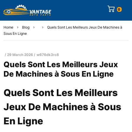
0
Home
Blog
Quels Sont Les Meilleurs Jeux De Machines à
Sous En Ligne
29 March 2026
w676dk3rc8
Quels Sont Les Meilleurs Jeux
De Machines à Sous En Ligne
Quels Sont Les Meilleurs
Jeux De Machines à Sous
En Ligne